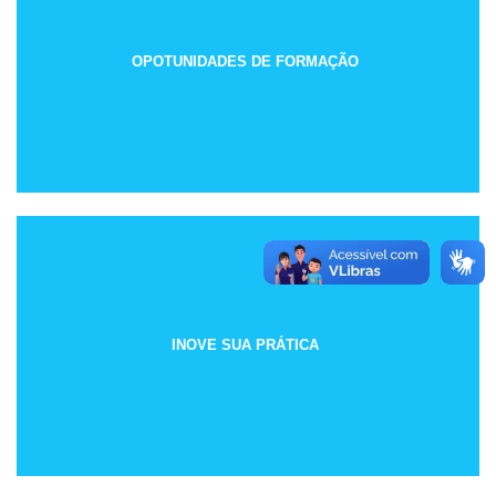
OPOTUNIDADES DE FORMAÇÃO
INOVE SUA PRÁTICA