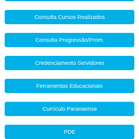
Consulta Cursos Realizados
Consulta Progressão/Prom.
Credenciamento Servidores
Ferramentas Educacionais
Currículo Paranaense
PDE