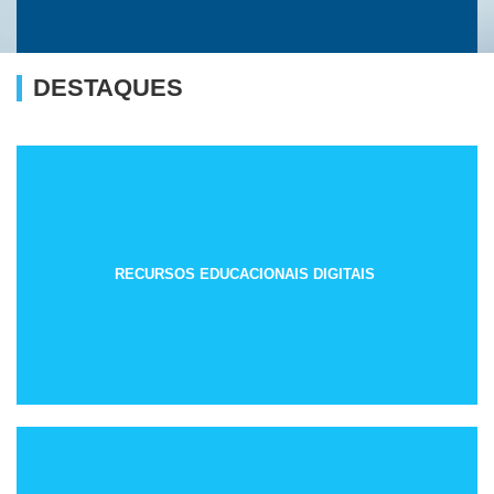
DESTAQUES
RECURSOS EDUCACIONAIS DIGITAIS