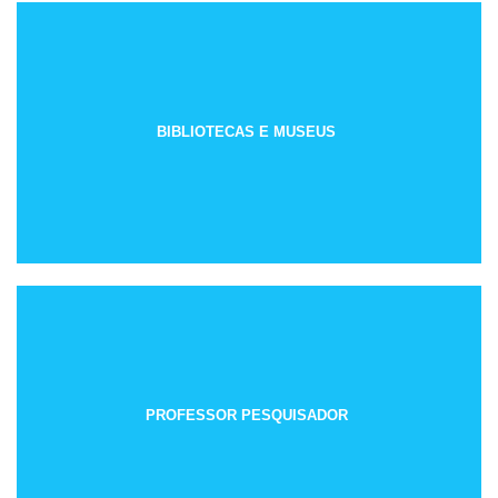
BIBLIOTECAS E MUSEUS
PROFESSOR PESQUISADOR