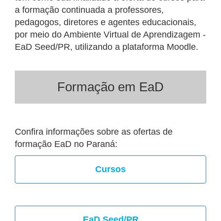
a formação continuada a professores,
pedagogos, diretores e agentes educacionais,
por meio do Ambiente Virtual de Aprendizagem -
EaD Seed/PR, utilizando a plataforma Moodle.
Formação em EaD
Confira informações sobre as ofertas de
formação EaD no Paraná:
Cursos
EaD Seed/PR