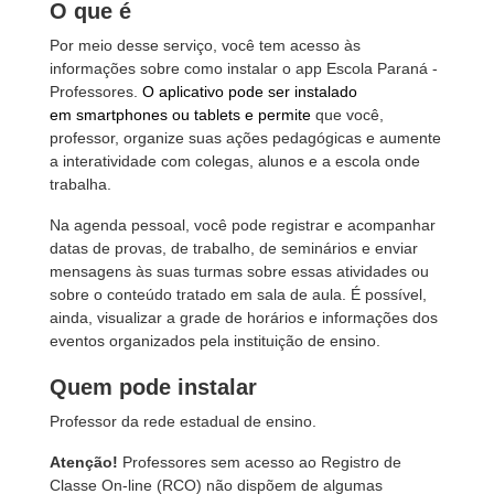
O que é
Por meio desse serviço, você tem acesso às
informações sobre como instalar o app Escola Paraná -
Professores.
O aplicativo pode ser instalado
em smartphones ou tablets e permite
que você,
professor, organize suas ações pedagógicas e aumente
a interatividade com colegas, alunos e a escola onde
trabalha.
Na agenda pessoal, você pode registrar e acompanhar
datas de provas, de trabalho, de seminários e enviar
mensagens às suas turmas sobre essas atividades ou
sobre o conteúdo tratado em sala de aula. É possível,
ainda, visualizar a grade de horários e informações dos
eventos organizados pela instituição de ensino.
Quem pode instalar
Professor da rede estadual de ensino.
Atenção!
Professores sem acesso ao Registro de
Classe On-line (RCO) não dispõem de algumas