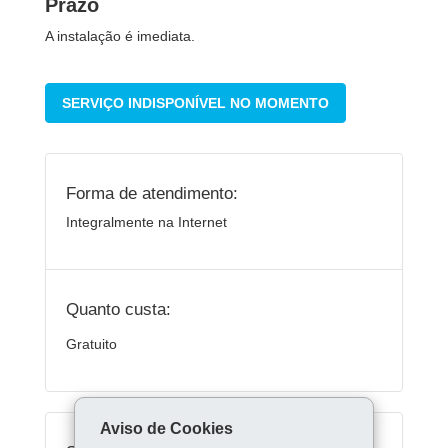
Prazo
A instalação é imediata.
SERVIÇO INDISPONÍVEL NO MOMENTO
Forma de atendimento:
Integralmente na Internet
Quanto custa:
Gratuito
Aviso de Cookies