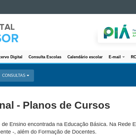
ervo Digital
Consulta Escolas
Calendário escolar
E-mail
R
CONSULTAS
nal - Planos de Cursos
 de Ensino encontrada na Educação Básica. Na Rede Est
uente -, além do Formação de Docentes.