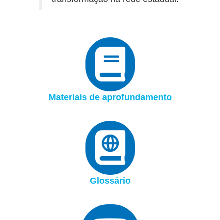
Materiais de aprofundamento
Glossário