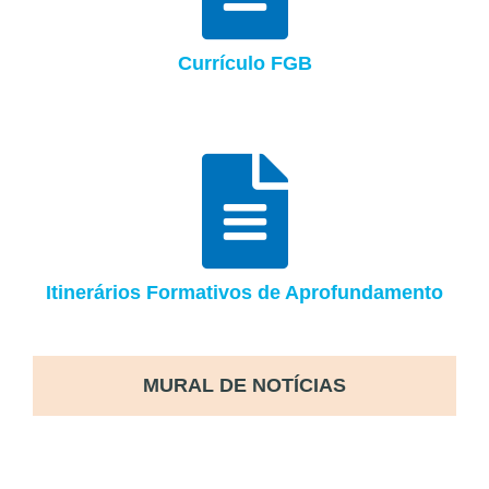
Currículo FGB
Itinerários Formativos de Aprofundamento
MURAL DE NOTÍCIAS