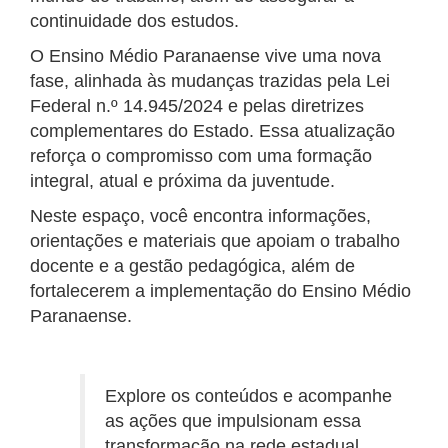
continuidade dos estudos.
O Ensino Médio Paranaense vive uma nova
fase, alinhada às mudanças trazidas pela Lei
Federal n.º 14.945/2024 e pelas diretrizes
complementares do Estado. Essa atualização
reforça o compromisso com uma formação
integral, atual e próxima da juventude.
Neste espaço, você encontra informações,
orientações e materiais que apoiam o trabalho
docente e a gestão pedagógica, além de
fortalecerem a implementação do Ensino Médio
Paranaense.
Explore os conteúdos e acompanhe
as ações que impulsionam essa
transformação na rede estadual.