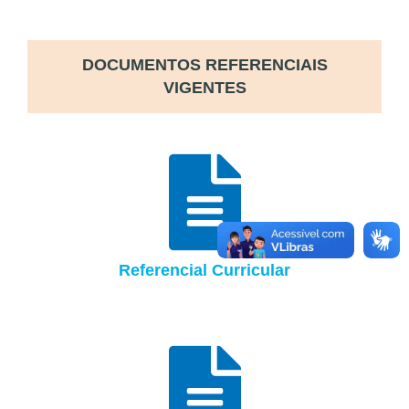
DOCUMENTOS REFERENCIAIS
VIGENTES
Referencial Curricular