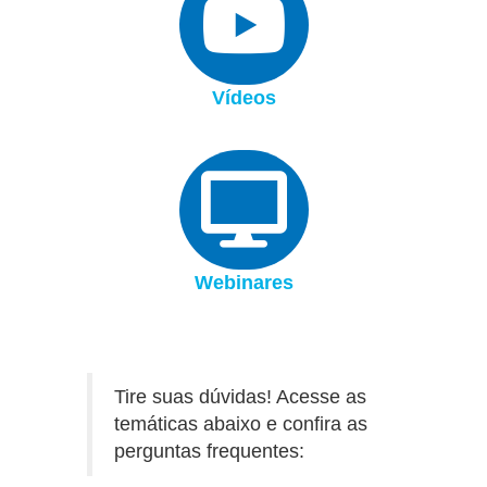
Vídeos
Webinares
Tire suas dúvidas! Acesse as
temáticas abaixo e confira as
perguntas frequentes: