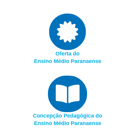
Oferta do
Ensino Médio Paranaense
Concepção Pedagógica do
Ensino Médio Paranaense