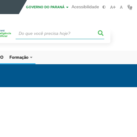
Acessibilidade
GOVERNO DO PARANÁ
CO
Formação