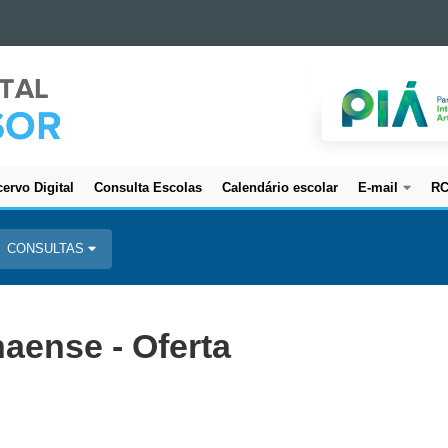
ervo Digital
Consulta Escolas
Calendário escolar
E-mail
R
CONSULTAS
aense - Oferta