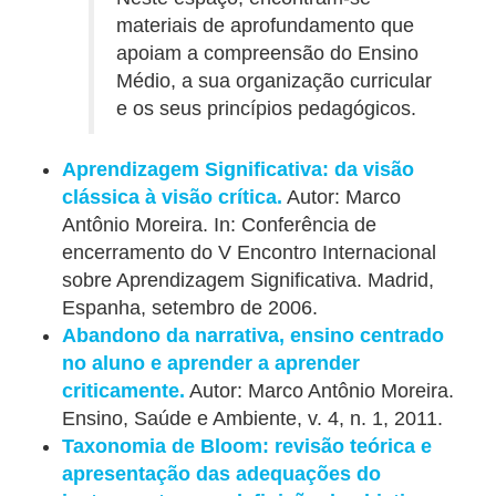
materiais de aprofundamento que
apoiam a compreensão do Ensino
Médio, a sua organização curricular
e os seus princípios pedagógicos.
Aprendizagem Significativa: da visão
clássica à visão crítica.
Autor: Marco
Antônio Moreira. In: Conferência de
encerramento do V Encontro Internacional
sobre Aprendizagem Significativa. Madrid,
Espanha, setembro de 2006.
Abandono da narrativa, ensino centrado
no aluno e aprender a aprender
criticamente.
Autor: Marco Antônio Moreira.
Ensino, Saúde e Ambiente, v. 4, n. 1, 2011.
Taxonomia de Bloom: revisão teórica e
apresentação das adequações do