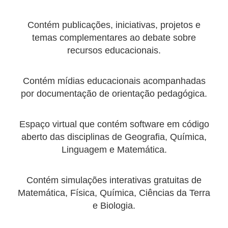
Contém publicações, iniciativas, projetos e
temas complementares ao debate sobre
recursos educacionais.
Contém mídias educacionais acompanhadas
por documentação de orientação pedagógica.
Espaço virtual que contém software em código
aberto das disciplinas de Geografia, Química,
Linguagem e Matemática.
Contém simulações interativas gratuitas de
Matemática, Física, Química, Ciências da Terra
e Biologia.