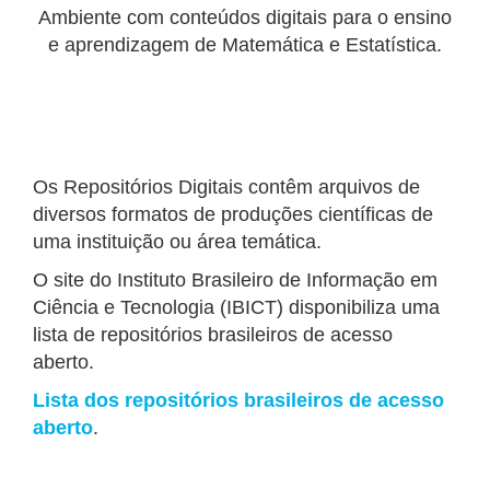
Ambiente com conteúdos digitais para o ensino
e aprendizagem de Matemática e Estatística.
Os Repositórios Digitais contêm arquivos de
diversos formatos de produções científicas de
uma instituição ou área temática.
O site do Instituto Brasileiro de Informação em
Ciência e Tecnologia (IBICT) disponibiliza uma
lista de repositórios brasileiros de acesso
aberto.
Lista dos repositórios brasileiros de acesso
aberto
.