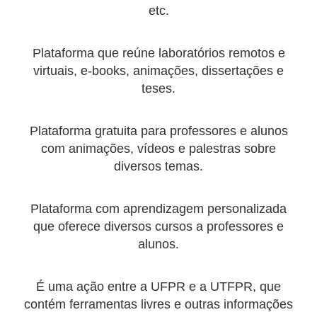
etc.
Plataforma que reúne laboratórios remotos e
virtuais, e-books, animações, dissertações e
teses.
Plataforma gratuita para professores e alunos
com animações, vídeos e palestras sobre
diversos temas.
Plataforma com aprendizagem personalizada
que oferece diversos cursos a professores e
alunos.
É uma ação entre a UFPR e a UTFPR, que
contém ferramentas livres e outras informações