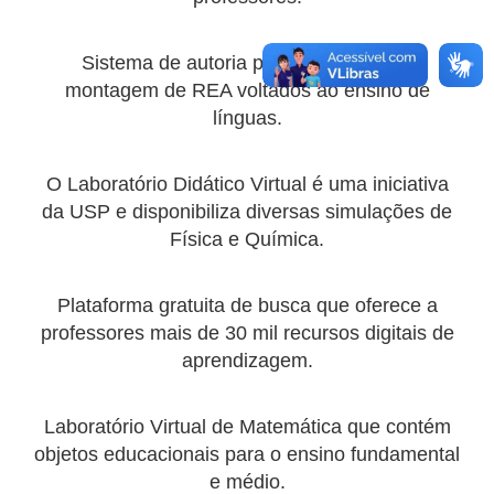
Sistema de autoria para a produção e
montagem de REA voltados ao ensino de
línguas.
O Laboratório Didático Virtual é uma iniciativa
da USP e disponibiliza diversas simulações de
Física e Química.
Plataforma gratuita de busca que oferece a
professores mais de 30 mil recursos digitais de
aprendizagem.
Laboratório Virtual de Matemática que contém
objetos educacionais para o ensino fundamental
e médio.