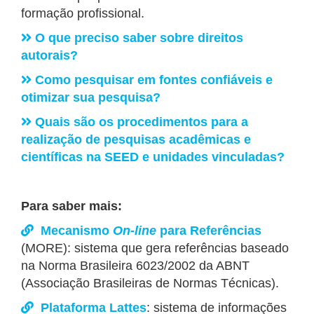
formação profissional.
O que preciso saber sobre direitos
autorais?
Como pesquisar em fontes confiáveis e
otimizar sua pesquisa?
Quais são os procedimentos para a
realização de pesquisas acadêmicas e
científicas na SEED e unidades vinculadas?
Para saber mais:
Mecanismo
On-line
para Referências
(MORE): sistema que gera referências baseado
na Norma Brasileira 6023/2002 da ABNT
(Associação Brasileiras de Normas Técnicas).
Plataforma Lattes
: sistema de informações