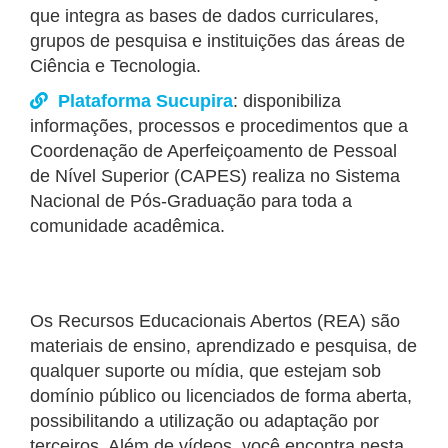
que integra as bases de dados curriculares,
grupos de pesquisa e instituições das áreas de
Ciência e Tecnologia.
Plataforma Sucupira
: disponibiliza
informações, processos e procedimentos que a
Coordenação de Aperfeiçoamento de Pessoal
de Nível Superior (CAPES) realiza no Sistema
Nacional de Pós-Graduação para toda a
comunidade acadêmica.
Os Recursos Educacionais Abertos (REA) são
materiais de ensino, aprendizado e pesquisa, de
qualquer suporte ou mídia, que estejam sob
domínio público ou licenciados de forma aberta,
possibilitando a utilização ou adaptação por
terceiros. Além de vídeos, você encontra nesta