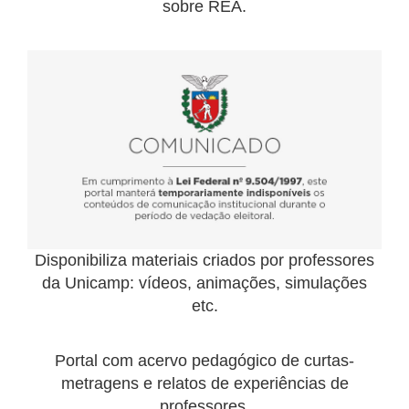
sobre REA.
Disponibiliza materiais criados por professores
da Unicamp: vídeos, animações, simulações
etc.
Portal com acervo pedagógico de curtas-
metragens e relatos de experiências de
professores.