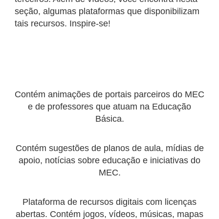
seção, algumas plataformas que disponibilizam
tais recursos. Inspire-se!
Contém animações de portais parceiros do MEC
e de professores que atuam na Educação
Básica.
Contém sugestões de planos de aula, mídias de
apoio, notícias sobre educação e iniciativas do
MEC.
Plataforma de recursos digitais com licenças
abertas. Contém jogos, vídeos, músicas, mapas