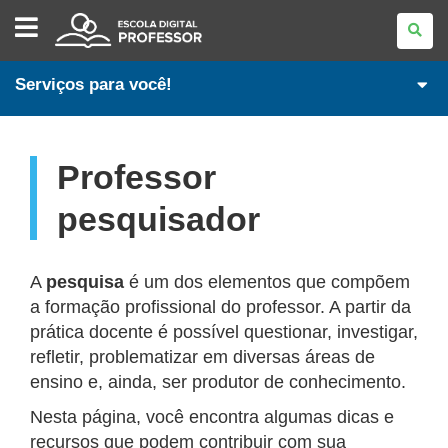
ESCOLA
DIGITAL
-
PROFESSORES
Serviços para você!
Professor
pesquisador
A
pesquisa
é um dos elementos que compõem
a formação profissional do professor. A partir da
prática docente é possível questionar, investigar,
refletir, problematizar em diversas áreas de
ensino e, ainda, ser produtor de conhecimento.
Nesta página, você encontra algumas dicas e
recursos que podem contribuir com sua