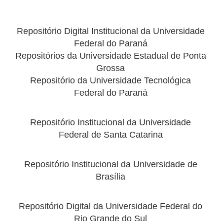
Repositório Digital Institucional da Universidade
Federal do Paraná
Repositórios da Universidade Estadual de Ponta
Grossa
Repositório da Universidade Tecnológica
Federal do Paraná
Repositório Institucional da Universidade
Federal de Santa Catarina
Repositório Institucional da Universidade de
Brasília
Repositório Digital da Universidade Federal do
Rio Grande do Sul