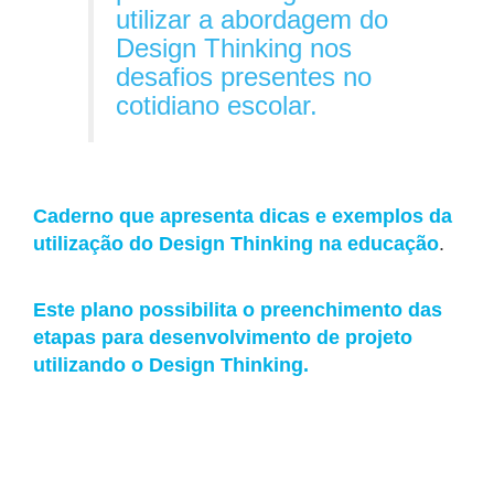
utilizar a abordagem do
Design Thinking nos
desafios presentes no
cotidiano escolar.
Caderno que apresenta dicas e exemplos da
utilização do Design Thinking na educação
.
Este plano possibilita o preenchimento das
etapas para desenvolvimento de projeto
utilizando o Design Thinking.