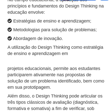
princípios e fundamentos do Design Thinking na
educação envolve:
Estratégias de ensino e aprendizagem;
Metodologias para solução de problemas;
Abordagem de inovação.
A utilização do Design Thinking como estratégia
de ensino e aprendizagem em
projetos educacionais, permite aos estudantes
participarem ativamente nas propostas de
solução de um problema identificado, bem como
em sua prototipagem.
Além disso, o Design Thinking pode articular os
três tipos clássicos de avaliação (diagnóstica,
formativa e somativa) a fim de verificar, sob