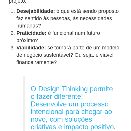
projeto.
Desejabilidade:
o que está sendo proposto
faz sentido às pessoas, às necessidades
humanas?
Praticidade:
é funcional num futuro
próximo?
Viabilidade:
se tornará parte de um modelo
de negócio sustentável? Ou seja, é viável
financeiramente?
O Design Thinking permite
o fazer diferente!
Desenvolve um processo
intencional para chegar ao
novo, com soluções
criativas e impacto positivo.