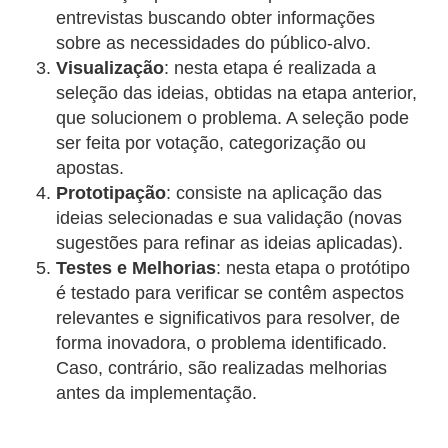
entrevistas buscando obter informações
sobre as necessidades do público-alvo.
Visualização
: nesta etapa é realizada a
seleção das ideias, obtidas na etapa anterior,
que solucionem o problema. A seleção pode
ser feita por votação, categorização ou
apostas.
Prototipação
: consiste na aplicação das
ideias selecionadas e sua validação (novas
sugestões para refinar as ideias aplicadas).
Testes e Melhorias
: nesta etapa o protótipo
é testado para verificar se contêm aspectos
relevantes e significativos para resolver, de
forma inovadora, o problema identificado.
Caso, contrário, são realizadas melhorias
antes da implementação.