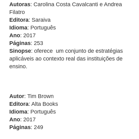
Autoras
: Carolina Costa Cavalcanti e Andrea
Filatro
Editora
: Saraiva
Idioma
: Português
Ano
: 2017
Páginas
: 253
Sinopse
: oferece um conjunto de estratégias
aplicáveis ao contexto real das instituições de
ensino.
Autor
: Tim Brown
Editora
: Alta Books
Idioma
: Português
Ano
: 2017
Páginas
: 249