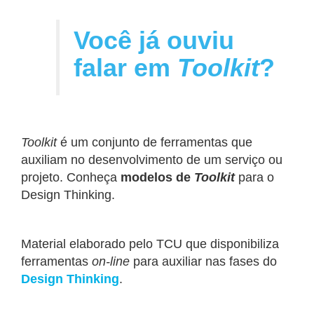
Você já ouviu
falar em
Toolkit
?
Toolkit
é um conjunto de ferramentas que
auxiliam no desenvolvimento de um serviço ou
projeto. Conheça
modelos de
Toolkit
para o
Design Thinking.
Material elaborado pelo TCU que disponibiliza
ferramentas
on-line
para auxiliar nas fases do
Design Thinking
.