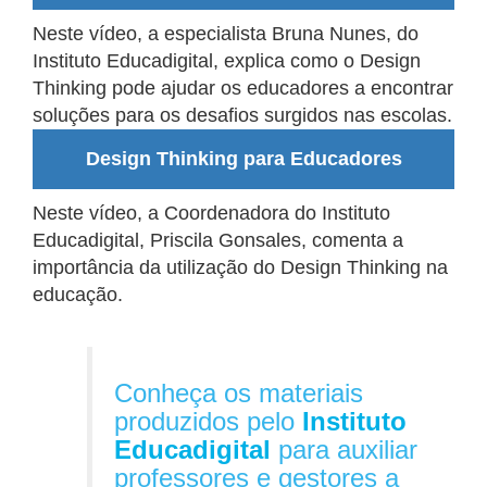
Neste vídeo, a especialista Bruna Nunes, do
Instituto Educadigital, explica como o Design
Thinking pode ajudar os educadores a encontrar
soluções para os desafios surgidos nas escolas.
Design Thinking para Educadores
Neste vídeo, a Coordenadora do Instituto
Educadigital, Priscila Gonsales, comenta a
importância da utilização do Design Thinking na
educação.
Conheça os materiais
produzidos pelo
Instituto
Educadigital
para auxiliar
professores e gestores a