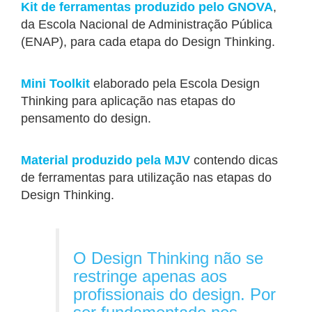
Kit de ferramentas produzido pelo GNOVA
,
da Escola Nacional de Administração Pública
(ENAP), para cada etapa do Design Thinking.
Mini Toolkit
elaborado pela Escola Design
Thinking para aplicação nas etapas do
pensamento do design.
Material produzido pela MJV
contendo dicas
de ferramentas para utilização nas etapas do
Design Thinking.
O Design Thinking não se
restringe apenas aos
profissionais do design. Por