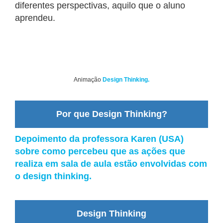
diferentes perspectivas, aquilo que o aluno
aprendeu.
Animação
Design Thinking.
Por que Design Thinking?
Depoimento da professora Karen (USA)
sobre como percebeu que as ações que
realiza em sala de aula estão envolvidas com
o design thinking.
Design Thinking