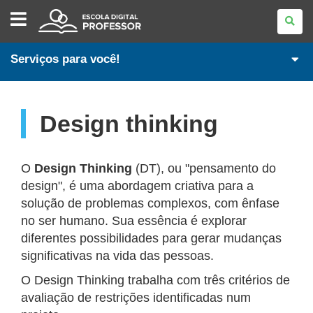
ESCOLA
DIGITAL
-
PROFESSORES
Serviços para você!
Design thinking
O
Design Thinking
(DT), ou "pensamento do
design", é uma abordagem criativa para a
solução de problemas complexos, com ênfase
no ser humano. Sua essência é explorar
diferentes possibilidades para gerar mudanças
significativas na vida das pessoas.
O Design Thinking trabalha com três critérios de
avaliação de restrições identificadas num