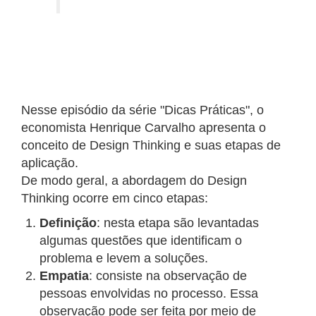
Nesse episódio da série "Dicas Práticas", o
economista Henrique Carvalho apresenta o
conceito de Design Thinking e suas etapas de
aplicação.
De modo geral, a abordagem do Design
Thinking ocorre em cinco etapas:
Definição
: nesta etapa são levantadas
algumas questões que identificam o
problema e levem a soluções.
Empatia
: consiste na observação de
pessoas envolvidas no processo. Essa
observação pode ser feita por meio de