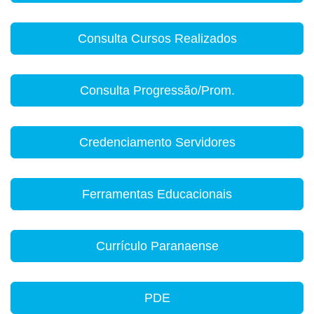
Consulta Cursos Realizados
Consulta Progressão/Prom.
Credenciamento Servidores
Ferramentas Educacionais
Currículo Paranaense
PDE