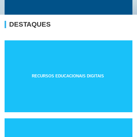
DESTAQUES
RECURSOS EDUCACIONAIS DIGITAIS