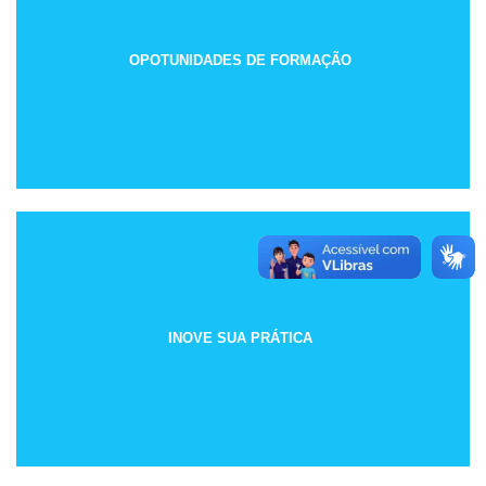
OPOTUNIDADES DE FORMAÇÃO
INOVE SUA PRÁTICA