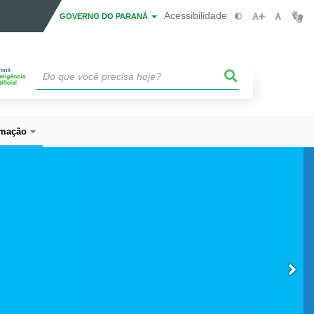
Acessibilidade
GOVERNO DO PARANÁ
mação