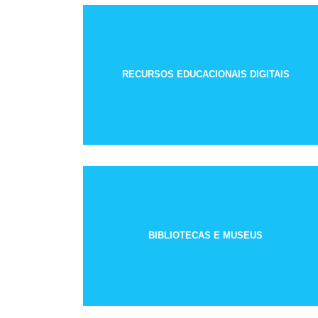
RECURSOS EDUCACIONAIS DIGITAIS
BIBLIOTECAS E MUSEUS