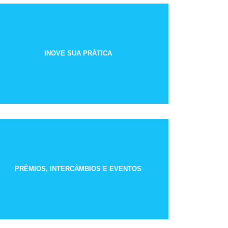
INOVE SUA PRÁTICA
PRÊMIOS, INTERCÂMBIOS E EVENTOS