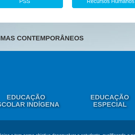
PSS
Recursos Humanos
TEMAS CONTEMPORÂNEOS
EDUCAÇÃO
EDUCAÇÃO
SCOLAR INDÍGENA
ESPECIAL