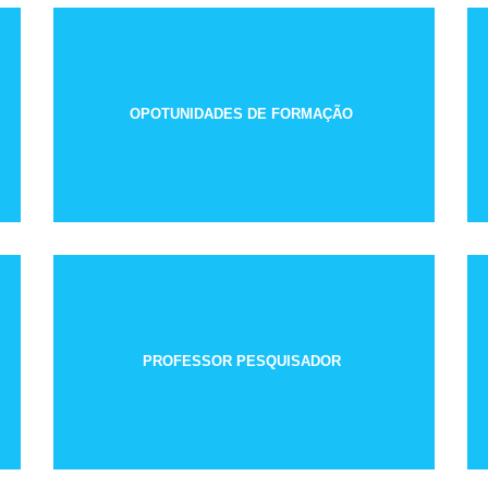
OPOTUNIDADES DE FORMAÇÃO
PROFESSOR PESQUISADOR