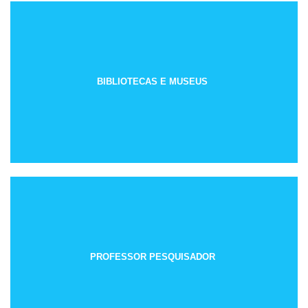
BIBLIOTECAS E MUSEUS
PROFESSOR PESQUISADOR