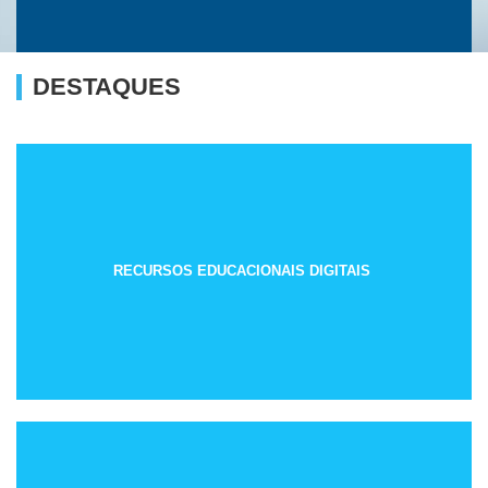
DESTAQUES
RECURSOS EDUCACIONAIS DIGITAIS