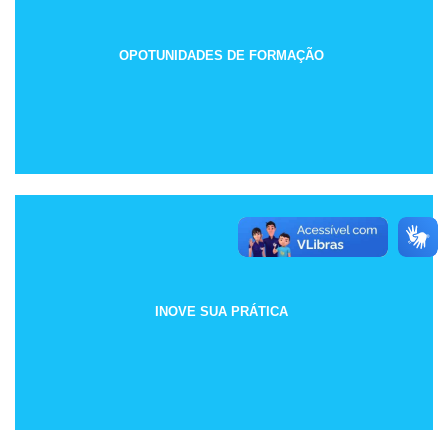
OPOTUNIDADES DE FORMAÇÃO
INOVE SUA PRÁTICA