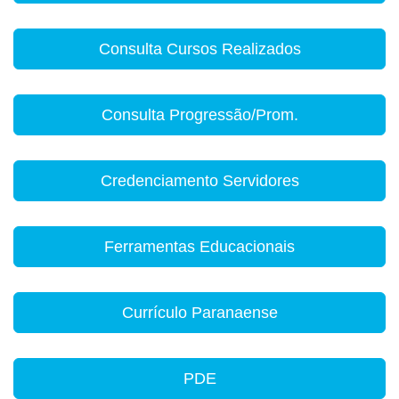
Consulta Cursos Realizados
Consulta Progressão/Prom.
Credenciamento Servidores
Ferramentas Educacionais
Currículo Paranaense
PDE