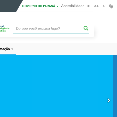
Acessibilidade
GOVERNO DO PARANÁ
mação