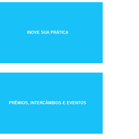
INOVE SUA PRÁTICA
PRÊMIOS, INTERCÂMBIOS E EVENTOS