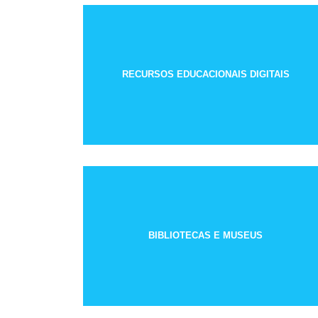
RECURSOS EDUCACIONAIS DIGITAIS
BIBLIOTECAS E MUSEUS