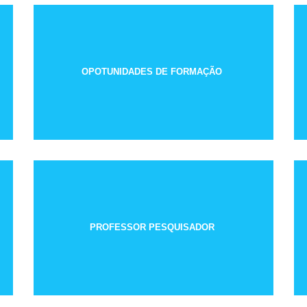
OPOTUNIDADES DE FORMAÇÃO
PROFESSOR PESQUISADOR