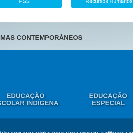
PSS
Recursos Humanos
TEMAS CONTEMPORÂNEOS
EDUCAÇÃO
EDUCAÇÃO
SCOLAR INDÍGENA
ESPECIAL