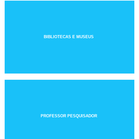
BIBLIOTECAS E MUSEUS
PROFESSOR PESQUISADOR