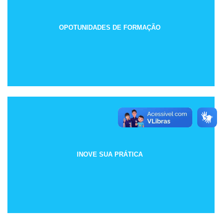
OPOTUNIDADES DE FORMAÇÃO
INOVE SUA PRÁTICA