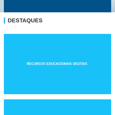
DESTAQUES
RECURSOS EDUCACIONAIS DIGITAIS