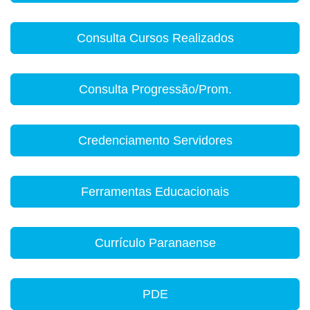
Consulta Cursos Realizados
Consulta Progressão/Prom.
Credenciamento Servidores
Ferramentas Educacionais
Currículo Paranaense
PDE