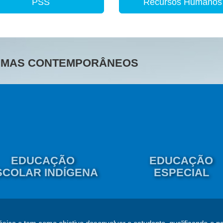
PSS
Recursos Humanos
TEMAS CONTEMPORÂNEOS
EDUCAÇÃO
EDUCAÇÃO
SCOLAR INDÍGENA
ESPECIAL