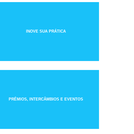
INOVE SUA PRÁTICA
PRÊMIOS, INTERCÂMBIOS E EVENTOS