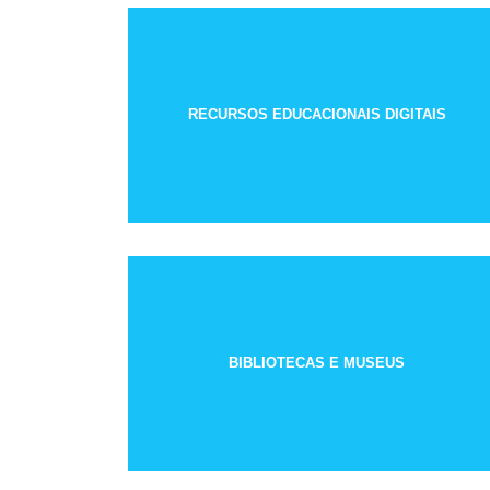
RECURSOS EDUCACIONAIS DIGITAIS
BIBLIOTECAS E MUSEUS