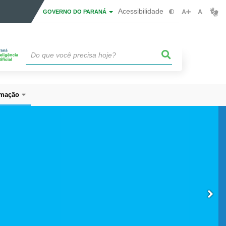
Acessibilidade
GOVERNO DO PARANÁ
mação