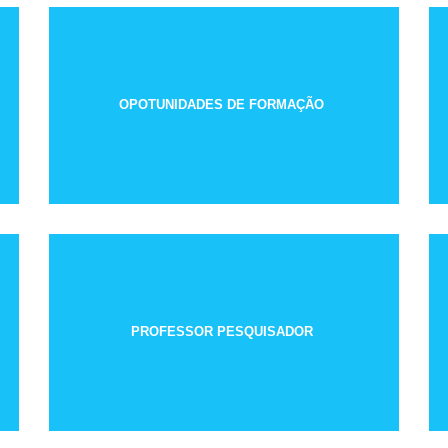
OPOTUNIDADES DE FORMAÇÃO
PROFESSOR PESQUISADOR