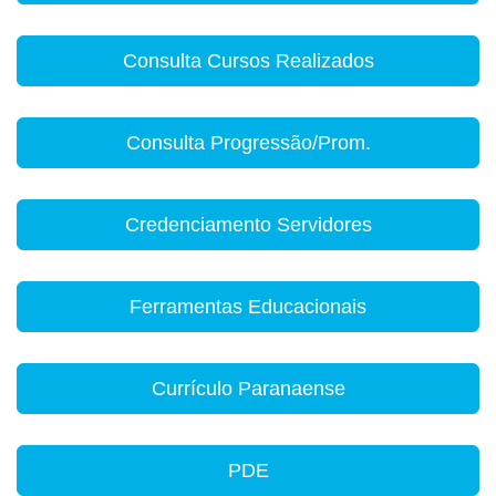
Consulta Cursos Realizados
Consulta Progressão/Prom.
Credenciamento Servidores
Ferramentas Educacionais
Currículo Paranaense
PDE