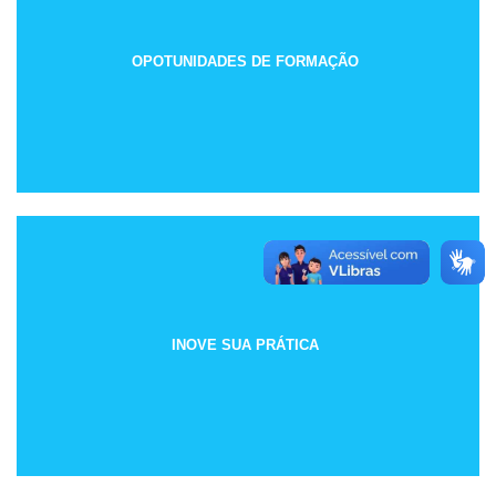
OPOTUNIDADES DE FORMAÇÃO
INOVE SUA PRÁTICA