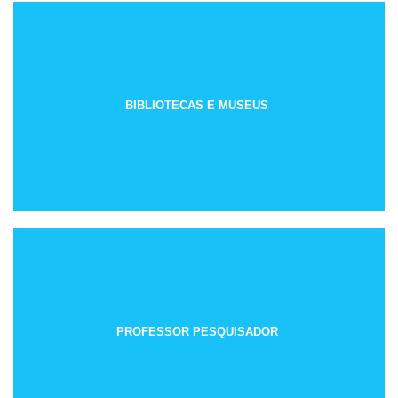
BIBLIOTECAS E MUSEUS
PROFESSOR PESQUISADOR