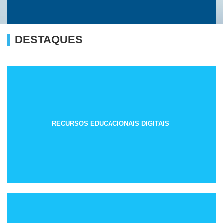
DESTAQUES
RECURSOS EDUCACIONAIS DIGITAIS