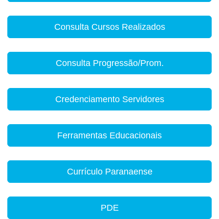
Consulta Cursos Realizados
Consulta Progressão/Prom.
Credenciamento Servidores
Ferramentas Educacionais
Currículo Paranaense
PDE