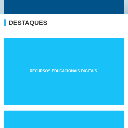
DESTAQUES
RECURSOS EDUCACIONAIS DIGITAIS