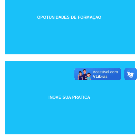
OPOTUNIDADES DE FORMAÇÃO
INOVE SUA PRÁTICA