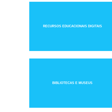
RECURSOS EDUCACIONAIS DIGITAIS
BIBLIOTECAS E MUSEUS