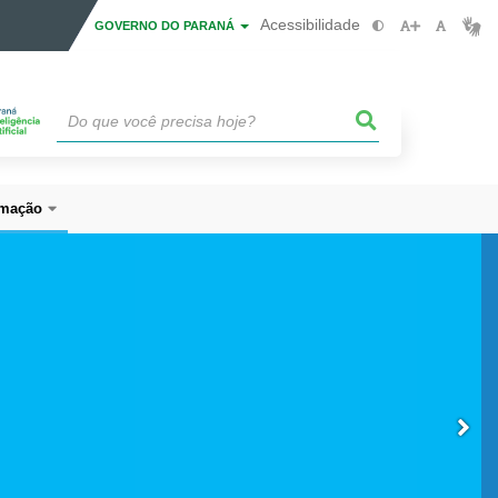
Acessibilidade
GOVERNO DO PARANÁ
mação