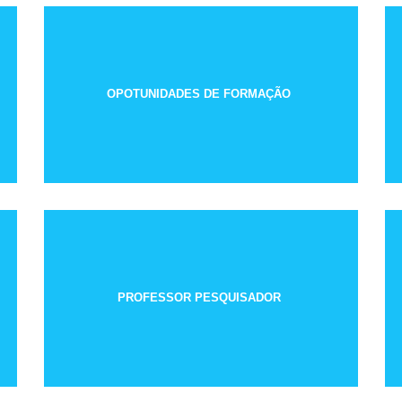
OPOTUNIDADES DE FORMAÇÃO
PROFESSOR PESQUISADOR