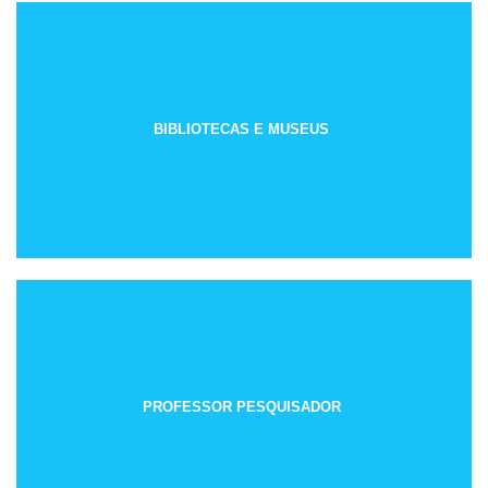
BIBLIOTECAS E MUSEUS
PROFESSOR PESQUISADOR