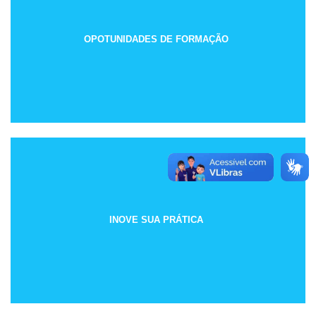
OPOTUNIDADES DE FORMAÇÃO
INOVE SUA PRÁTICA