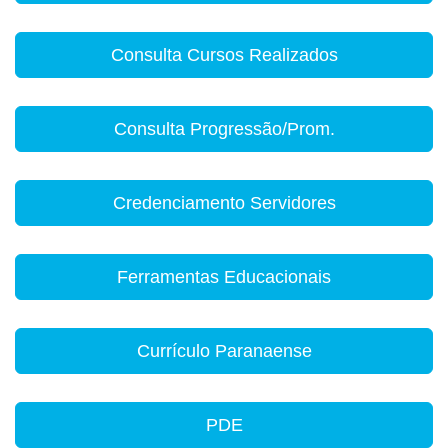
Consulta Cursos Realizados
Consulta Progressão/Prom.
Credenciamento Servidores
Ferramentas Educacionais
Currículo Paranaense
PDE