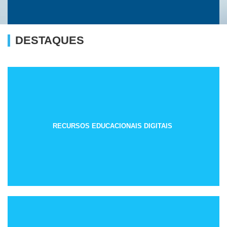
DESTAQUES
RECURSOS EDUCACIONAIS DIGITAIS