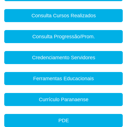
Consulta Cursos Realizados
Consulta Progressão/Prom.
Credenciamento Servidores
Ferramentas Educacionais
Currículo Paranaense
PDE