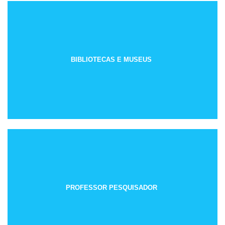
BIBLIOTECAS E MUSEUS
PROFESSOR PESQUISADOR