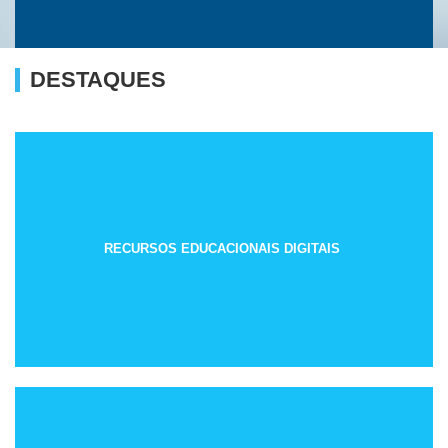
DESTAQUES
RECURSOS EDUCACIONAIS DIGITAIS