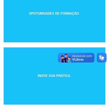
OPOTUNIDADES DE FORMAÇÃO
INOVE SUA PRÁTICA