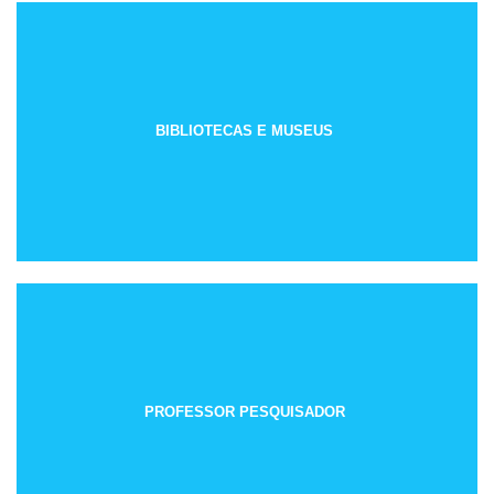
BIBLIOTECAS E MUSEUS
PROFESSOR PESQUISADOR