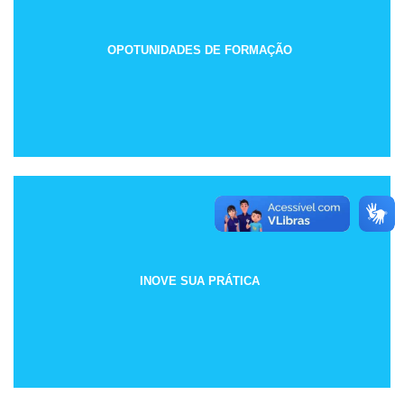
OPOTUNIDADES DE FORMAÇÃO
INOVE SUA PRÁTICA