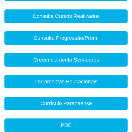
Consulta Cursos Realizados
Consulta Progressão/Prom.
Credenciamento Servidores
Ferramentas Educacionais
Currículo Paranaense
PDE