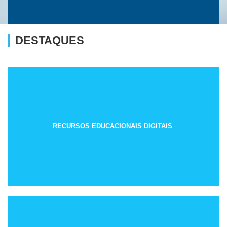
DESTAQUES
RECURSOS EDUCACIONAIS DIGITAIS