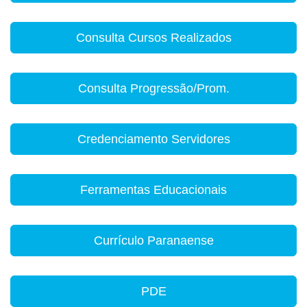
Consulta Cursos Realizados
Consulta Progressão/Prom.
Credenciamento Servidores
Ferramentas Educacionais
Currículo Paranaense
PDE