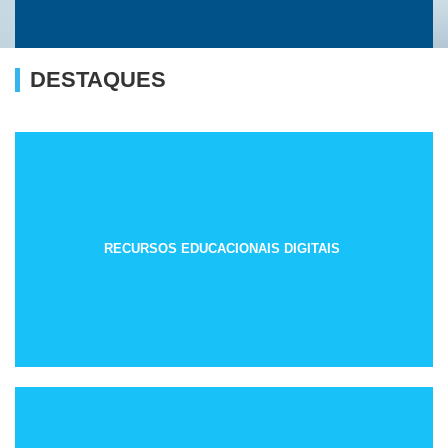
DESTAQUES
RECURSOS EDUCACIONAIS DIGITAIS