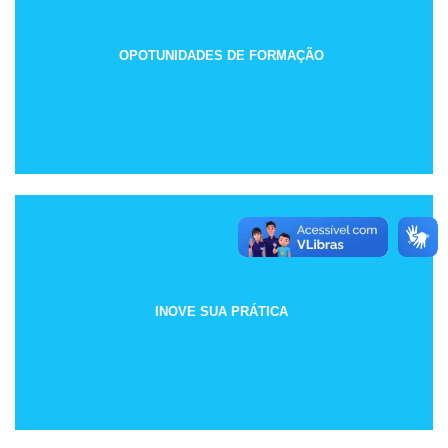
OPOTUNIDADES DE FORMAÇÃO
INOVE SUA PRÁTICA