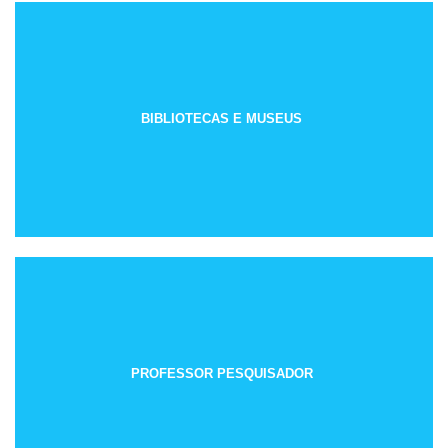
BIBLIOTECAS E MUSEUS
PROFESSOR PESQUISADOR