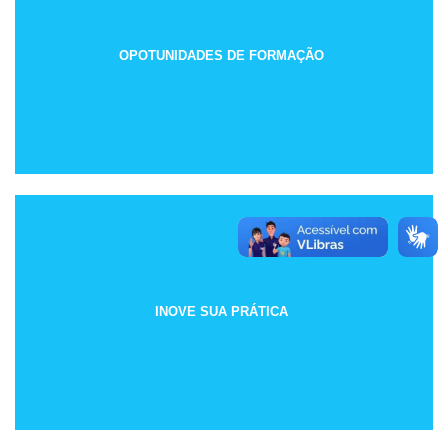
OPOTUNIDADES DE FORMAÇÃO
INOVE SUA PRÁTICA