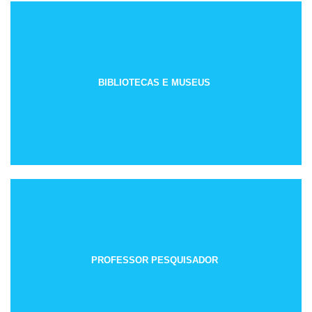
BIBLIOTECAS E MUSEUS
PROFESSOR PESQUISADOR