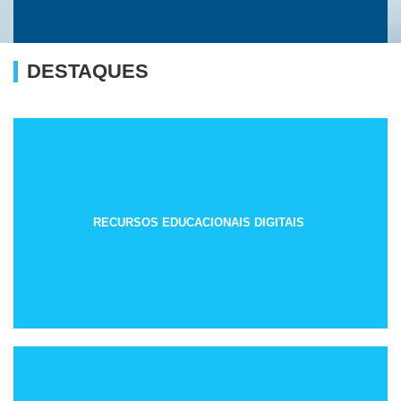
DESTAQUES
RECURSOS EDUCACIONAIS DIGITAIS