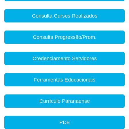
Consulta Cursos Realizados
Consulta Progressão/Prom.
Credenciamento Servidores
Ferramentas Educacionais
Currículo Paranaense
PDE