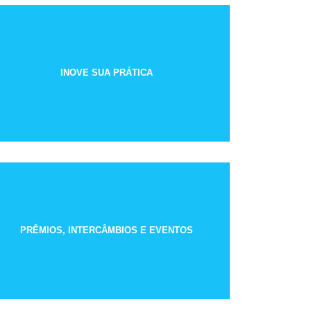
INOVE SUA PRÁTICA
PRÊMIOS, INTERCÂMBIOS E EVENTOS