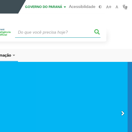
Acessibilidade
GOVERNO DO PARANÁ
mação