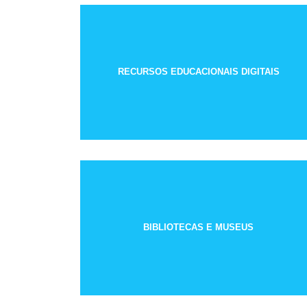
RECURSOS EDUCACIONAIS DIGITAIS
BIBLIOTECAS E MUSEUS