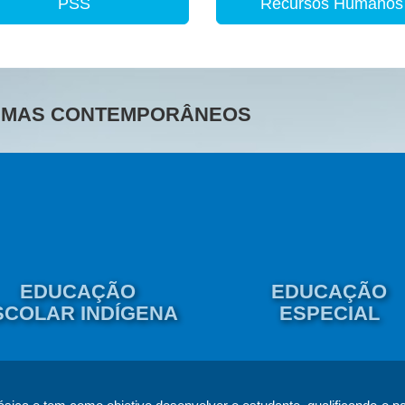
PSS
Recursos Humanos
TEMAS CONTEMPORÂNEOS
EDUCAÇÃO
EDUCAÇÃO
SCOLAR INDÍGENA
ESPECIAL