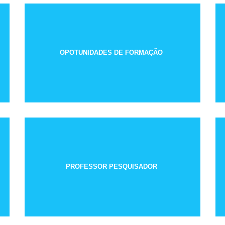
OPOTUNIDADES DE FORMAÇÃO
PROFESSOR PESQUISADOR