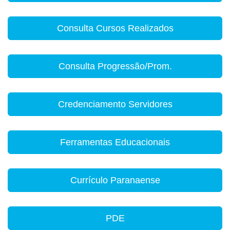
Consulta Cursos Realizados
Consulta Progressão/Prom.
Credenciamento Servidores
Ferramentas Educacionais
Currículo Paranaense
PDE