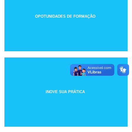
OPOTUNIDADES DE FORMAÇÃO
INOVE SUA PRÁTICA