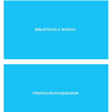
BIBLIOTECAS E MUSEUS
PROFESSOR PESQUISADOR