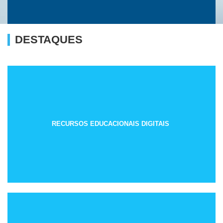
DESTAQUES
RECURSOS EDUCACIONAIS DIGITAIS