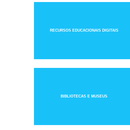
RECURSOS EDUCACIONAIS DIGITAIS
BIBLIOTECAS E MUSEUS