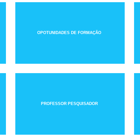
OPOTUNIDADES DE FORMAÇÃO
PROFESSOR PESQUISADOR