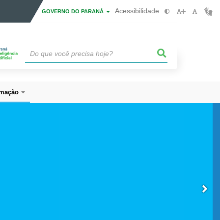
Acessibilidade
GOVERNO DO PARANÁ
mação