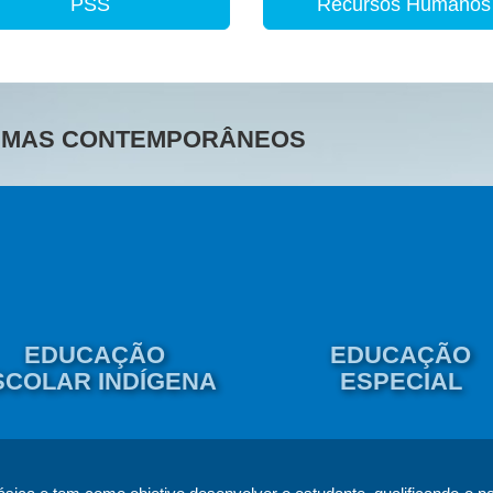
PSS
Recursos Humanos
TEMAS CONTEMPORÂNEOS
EDUCAÇÃO
EDUCAÇÃO
SCOLAR INDÍGENA
ESPECIAL