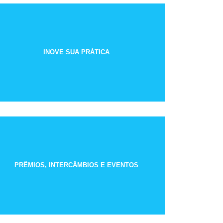
INOVE SUA PRÁTICA
PRÊMIOS, INTERCÂMBIOS E EVENTOS