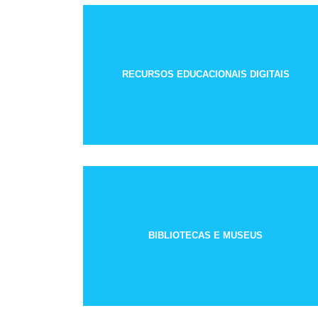
RECURSOS EDUCACIONAIS DIGITAIS
BIBLIOTECAS E MUSEUS