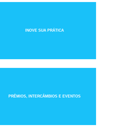
INOVE SUA PRÁTICA
PRÊMIOS, INTERCÂMBIOS E EVENTOS