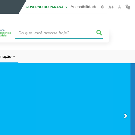
Acessibilidade
GOVERNO DO PARANÁ
mação