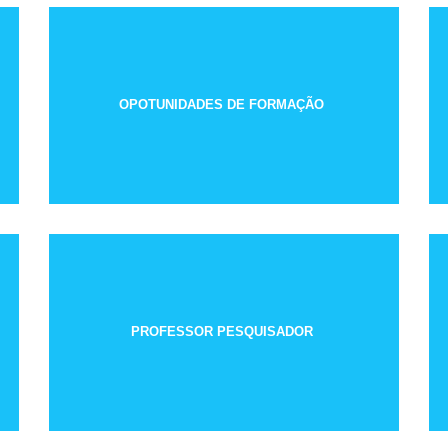
OPOTUNIDADES DE FORMAÇÃO
PROFESSOR PESQUISADOR