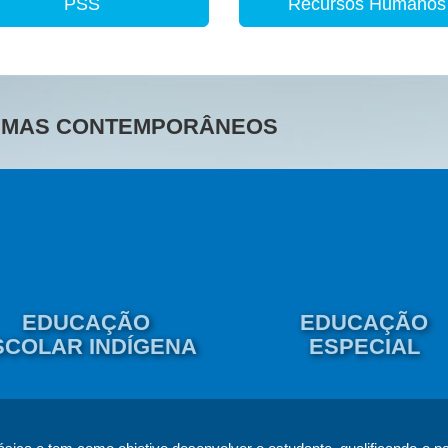
PSS
Recursos Humanos
TEMAS CONTEMPORÂNEOS
EDUCAÇÃO
EDUCAÇÃO
SCOLAR INDÍGENA
ESPECIAL