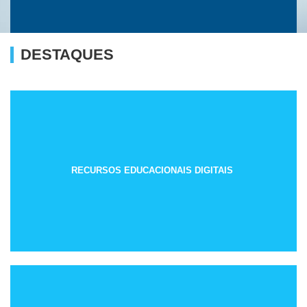
DESTAQUES
RECURSOS EDUCACIONAIS DIGITAIS