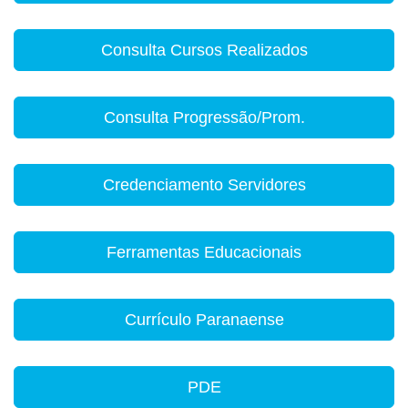
Consulta Cursos Realizados
Consulta Progressão/Prom.
Credenciamento Servidores
Ferramentas Educacionais
Currículo Paranaense
PDE