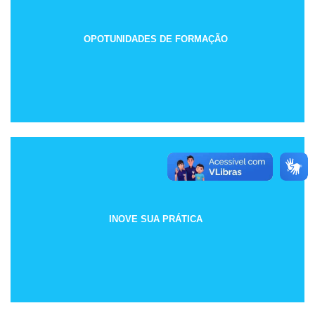
OPOTUNIDADES DE FORMAÇÃO
INOVE SUA PRÁTICA