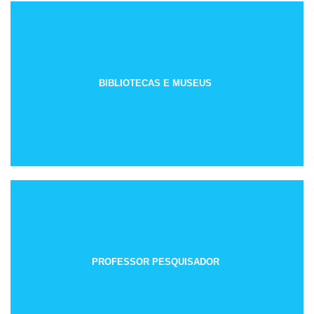
BIBLIOTECAS E MUSEUS
PROFESSOR PESQUISADOR