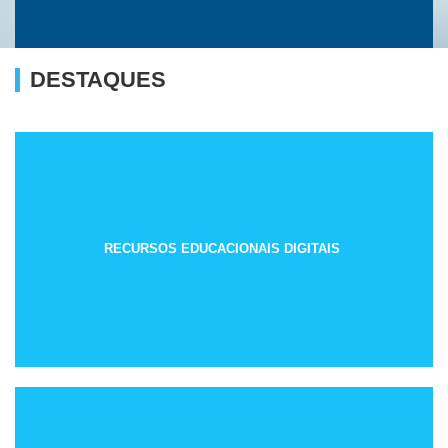
DESTAQUES
RECURSOS EDUCACIONAIS DIGITAIS