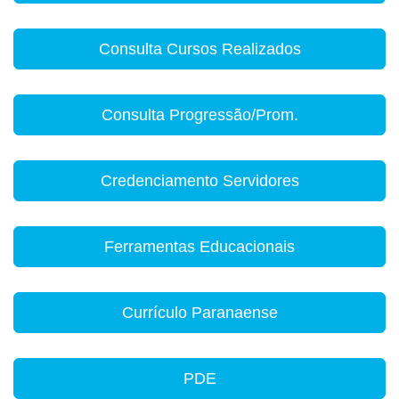
Consulta Cursos Realizados
Consulta Progressão/Prom.
Credenciamento Servidores
Ferramentas Educacionais
Currículo Paranaense
PDE