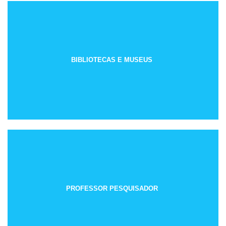
BIBLIOTECAS E MUSEUS
PROFESSOR PESQUISADOR