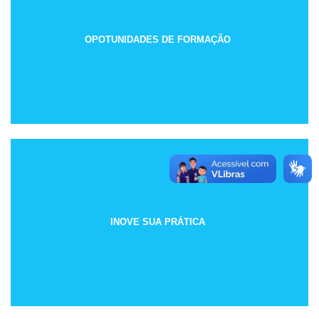
OPOTUNIDADES DE FORMAÇÃO
INOVE SUA PRÁTICA