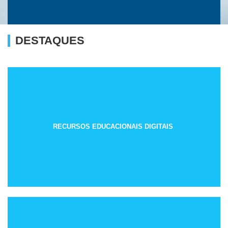
DESTAQUES
RECURSOS EDUCACIONAIS DIGITAIS