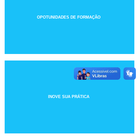
OPOTUNIDADES DE FORMAÇÃO
INOVE SUA PRÁTICA