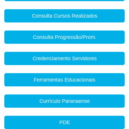
Consulta Cursos Realizados
Consulta Progressão/Prom.
Credenciamento Servidores
Ferramentas Educacionais
Currículo Paranaense
PDE