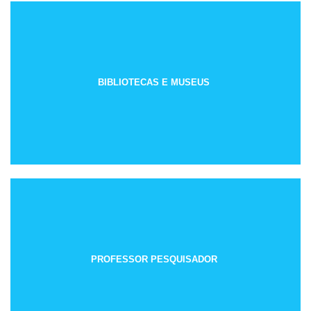
BIBLIOTECAS E MUSEUS
PROFESSOR PESQUISADOR