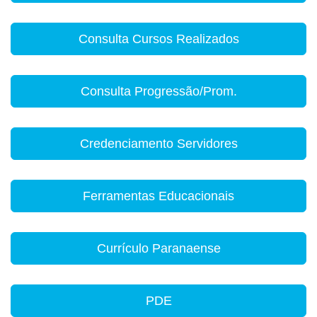
Consulta Cursos Realizados
Consulta Progressão/Prom.
Credenciamento Servidores
Ferramentas Educacionais
Currículo Paranaense
PDE