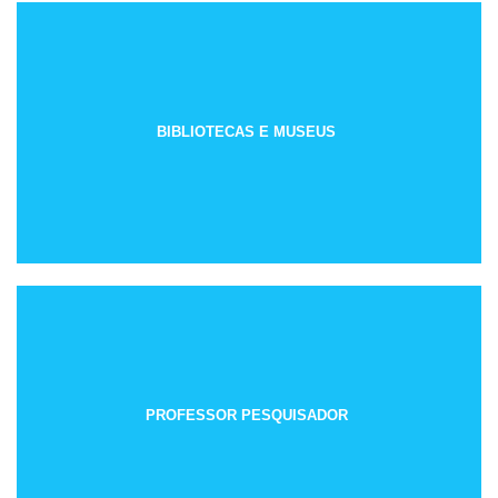
BIBLIOTECAS E MUSEUS
PROFESSOR PESQUISADOR