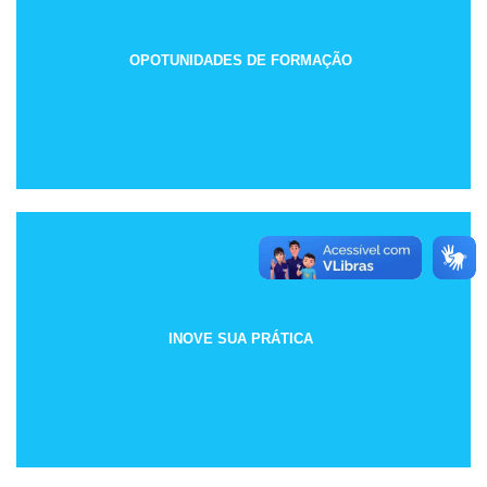
OPOTUNIDADES DE FORMAÇÃO
INOVE SUA PRÁTICA