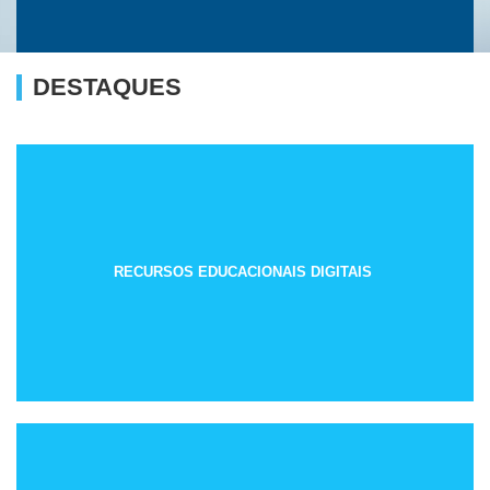
DESTAQUES
RECURSOS EDUCACIONAIS DIGITAIS