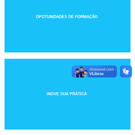
OPOTUNIDADES DE FORMAÇÃO
INOVE SUA PRÁTICA