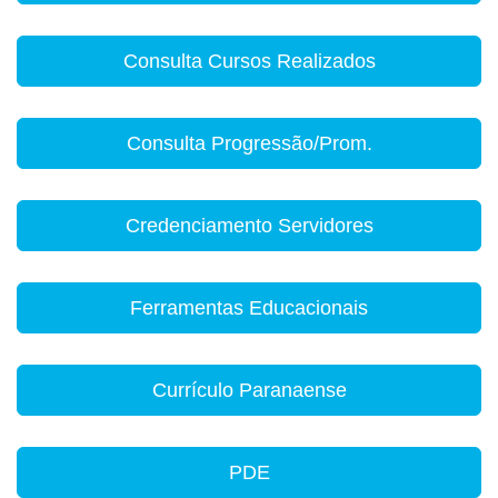
Consulta Cursos Realizados
Consulta Progressão/Prom.
Credenciamento Servidores
Ferramentas Educacionais
Currículo Paranaense
PDE