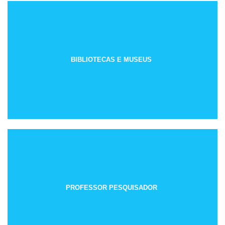
BIBLIOTECAS E MUSEUS
PROFESSOR PESQUISADOR