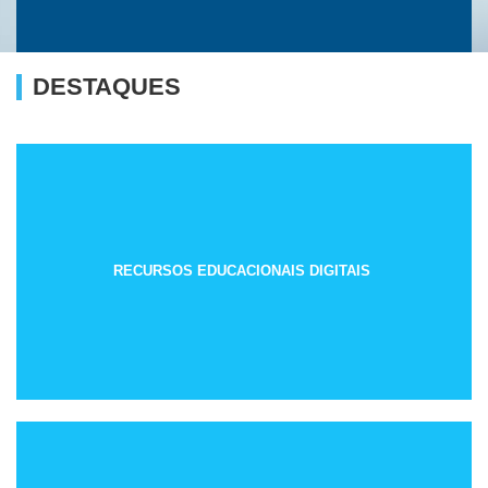
DESTAQUES
RECURSOS EDUCACIONAIS DIGITAIS