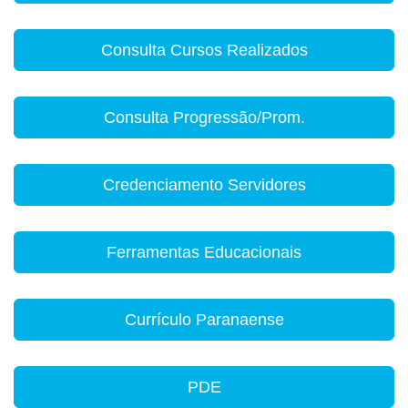
Consulta Cursos Realizados
Consulta Progressão/Prom.
Credenciamento Servidores
Ferramentas Educacionais
Currículo Paranaense
PDE