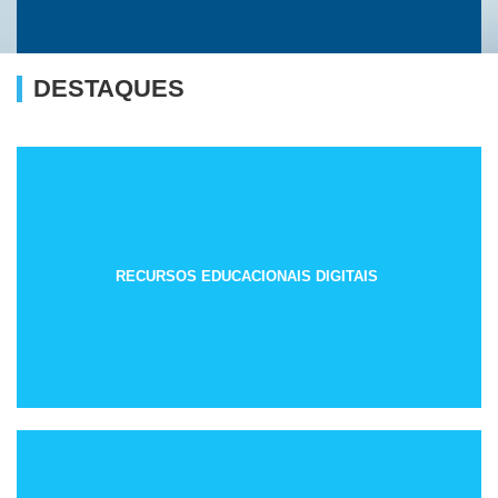
DESTAQUES
RECURSOS EDUCACIONAIS DIGITAIS