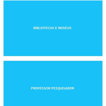
BIBLIOTECAS E MUSEUS
PROFESSOR PESQUISADOR