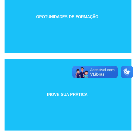
OPOTUNIDADES DE FORMAÇÃO
INOVE SUA PRÁTICA