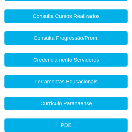
Consulta Cursos Realizados
Consulta Progressão/Prom.
Credenciamento Servidores
Ferramentas Educacionais
Currículo Paranaense
PDE