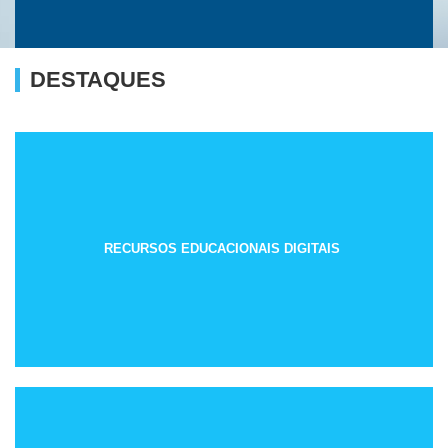
DESTAQUES
RECURSOS EDUCACIONAIS DIGITAIS