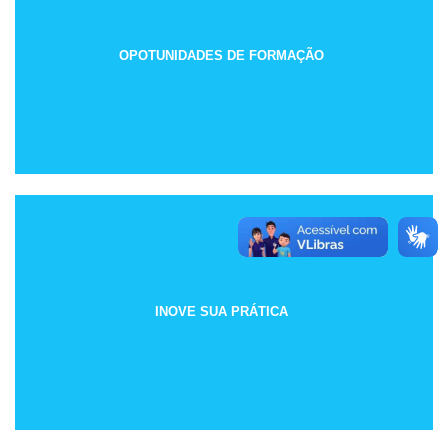
OPOTUNIDADES DE FORMAÇÃO
INOVE SUA PRÁTICA