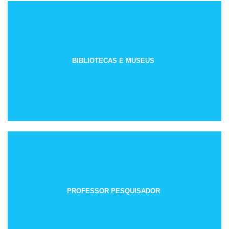
BIBLIOTECAS E MUSEUS
PROFESSOR PESQUISADOR