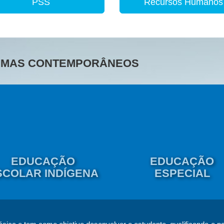
PSS
Recursos Humanos
TEMAS CONTEMPORÂNEOS
EDUCAÇÃO
EDUCAÇÃO
SCOLAR INDÍGENA
ESPECIAL