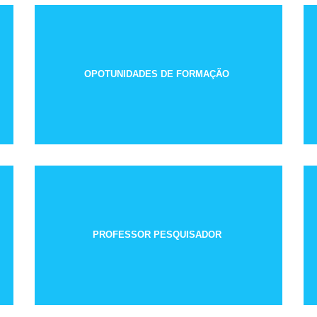
OPOTUNIDADES DE FORMAÇÃO
PROFESSOR PESQUISADOR