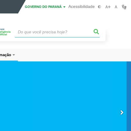
Acessibilidade
GOVERNO DO PARANÁ
mação