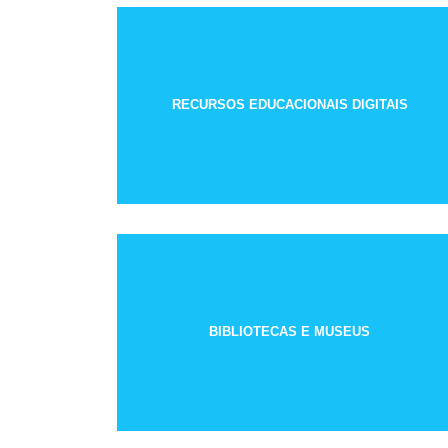
RECURSOS EDUCACIONAIS DIGITAIS
BIBLIOTECAS E MUSEUS