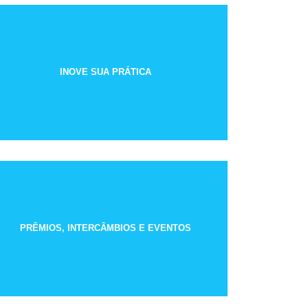
INOVE SUA PRÁTICA
PRÊMIOS, INTERCÂMBIOS E EVENTOS