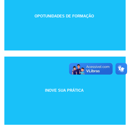
OPOTUNIDADES DE FORMAÇÃO
INOVE SUA PRÁTICA