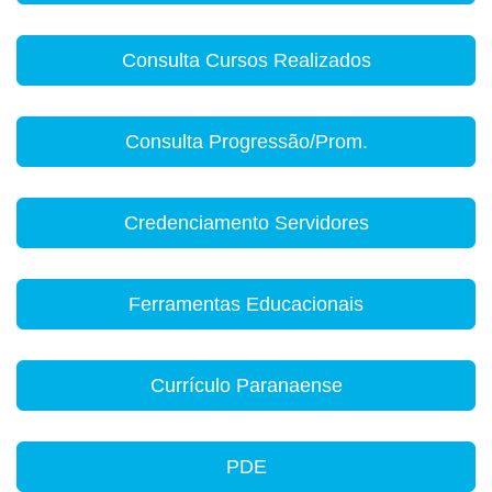
Consulta Cursos Realizados
Consulta Progressão/Prom.
Credenciamento Servidores
Ferramentas Educacionais
Currículo Paranaense
PDE