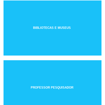
BIBLIOTECAS E MUSEUS
PROFESSOR PESQUISADOR