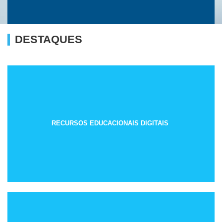
DESTAQUES
RECURSOS EDUCACIONAIS DIGITAIS