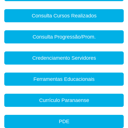
Consulta Cursos Realizados
Consulta Progressão/Prom.
Credenciamento Servidores
Ferramentas Educacionais
Currículo Paranaense
PDE