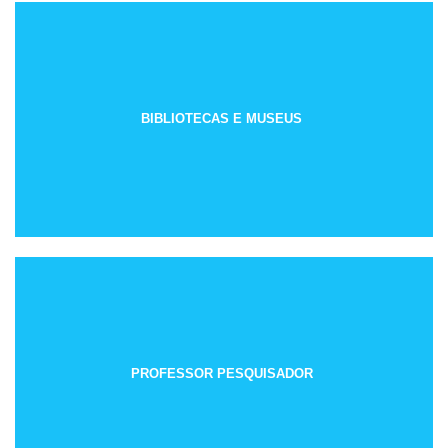
BIBLIOTECAS E MUSEUS
PROFESSOR PESQUISADOR