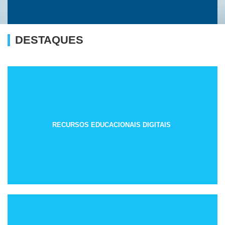
DESTAQUES
RECURSOS EDUCACIONAIS DIGITAIS