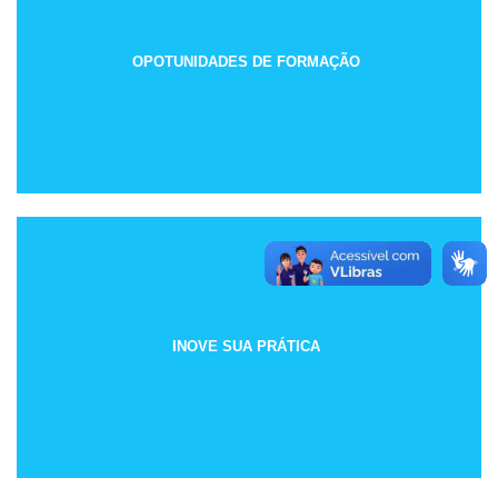
OPOTUNIDADES DE FORMAÇÃO
INOVE SUA PRÁTICA