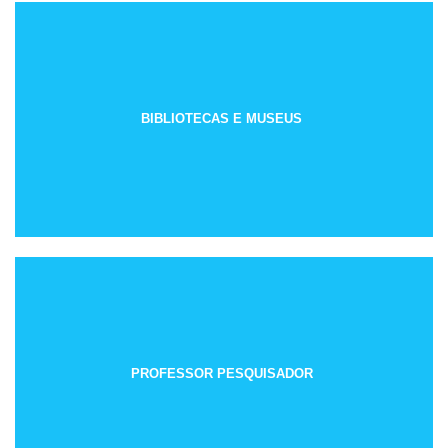
BIBLIOTECAS E MUSEUS
PROFESSOR PESQUISADOR