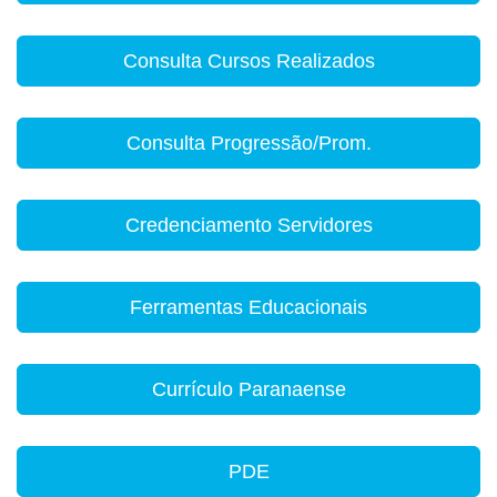
Consulta Cursos Realizados
Consulta Progressão/Prom.
Credenciamento Servidores
Ferramentas Educacionais
Currículo Paranaense
PDE