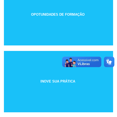
OPOTUNIDADES DE FORMAÇÃO
INOVE SUA PRÁTICA