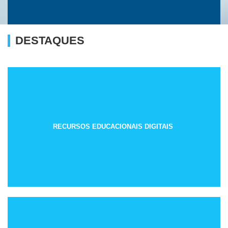
DESTAQUES
RECURSOS EDUCACIONAIS DIGITAIS