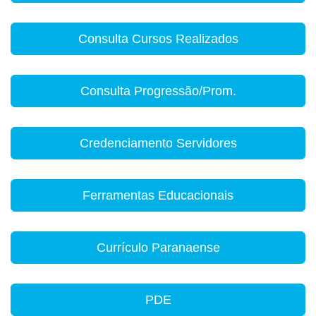
Consulta Cursos Realizados
Consulta Progressão/Prom.
Credenciamento Servidores
Ferramentas Educacionais
Currículo Paranaense
PDE