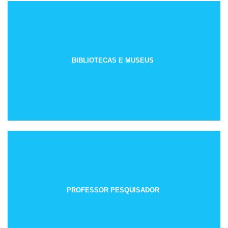
BIBLIOTECAS E MUSEUS
PROFESSOR PESQUISADOR