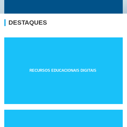
DESTAQUES
RECURSOS EDUCACIONAIS DIGITAIS