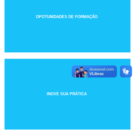
OPOTUNIDADES DE FORMAÇÃO
INOVE SUA PRÁTICA