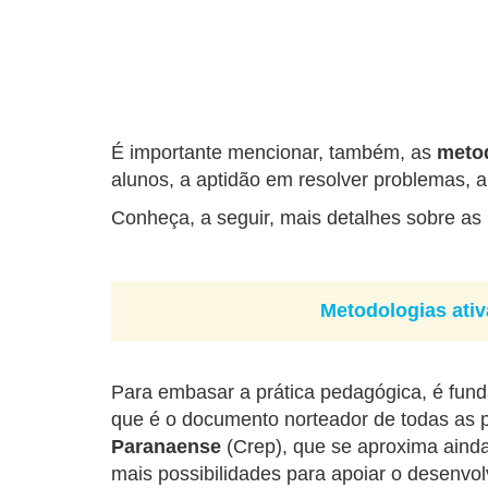
É importante mencionar, também, as
metod
alunos, a aptidão em resolver problemas, a 
Conheça, a seguir, mais detalhes sobre as
Metodologias ativ
Para embasar a prática pedagógica, é fund
que é o documento norteador de todas as p
Paranaense
(Crep), que se aproxima ainda
mais possibilidades para apoiar o desenvo