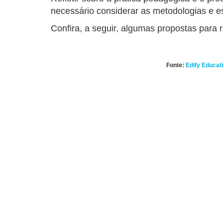
necessário considerar as metodologias e 
Confira, a seguir, algumas propostas para 
Fonte:
Edify Educat