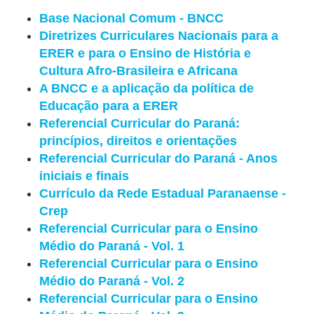
Base Nacional Comum - BNCC
Diretrizes Curriculares Nacionais para a
ERER e para o Ensino de História e
Cultura Afro-Brasileira e Africana
A BNCC e a aplicação da política de
Educação para a ERER
Referencial Curricular do Paraná:
princípios, direitos e orientações
Referencial Curricular do Paraná - Anos
iniciais e finais
Currículo da Rede Estadual Paranaense -
Crep
Referencial Curricular para o Ensino
Médio do Paraná - Vol. 1
Referencial Curricular para o Ensino
Médio do Paraná - Vol. 2
Referencial Curricular para o Ensino