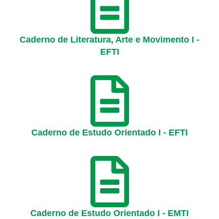
Caderno de Literatura, Arte e Movimento I -
EFTI
Caderno de Estudo Orientado I - EFTI
Caderno de Estudo Orientado I - EMTI