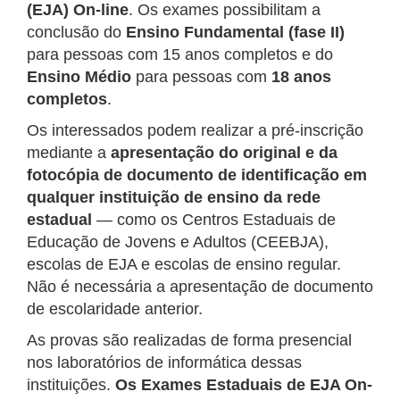
(EJA) On-line
. Os exames possibilitam a
conclusão do
Ensino Fundamental (fase II)
para pessoas com 15 anos completos e do
Ensino Médio
para pessoas com
18 anos
completos
.
Os interessados podem realizar a pré-inscrição
mediante a
apresentação do original e da
fotocópia de documento de identificação em
qualquer instituição de ensino da rede
estadual
— como os Centros Estaduais de
Educação de Jovens e Adultos (CEEBJA),
escolas de EJA e escolas de ensino regular.
Não é necessária a apresentação de documento
de escolaridade anterior.
As provas são realizadas de forma presencial
nos laboratórios de informática dessas
instituições.
Os Exames Estaduais de EJA On-