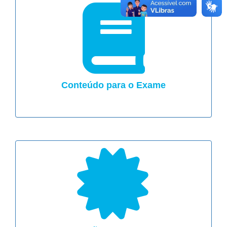
Conteúdo para o Exame