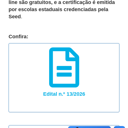
line são gratuitos, e a certificação é emitida
por escolas estaduais credenciadas pela
Seed
.
Confira:
Edital n.º 13/2026