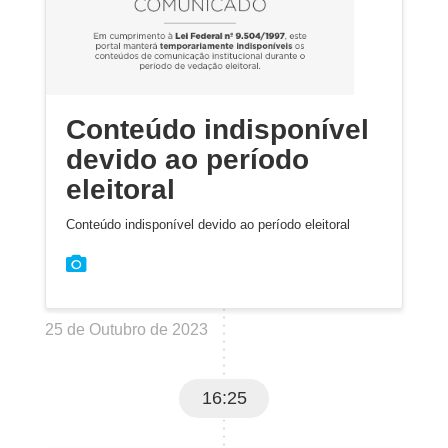
Conteúdo indisponível
devido ao período
eleitoral
Conteúdo indisponível devido ao período eleitoral
25 de Outubro de 2023
16:25