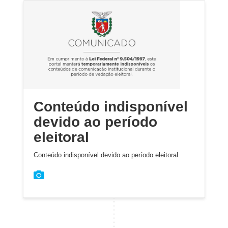
Conteúdo indisponível
devido ao período
eleitoral
Conteúdo indisponível devido ao período eleitoral