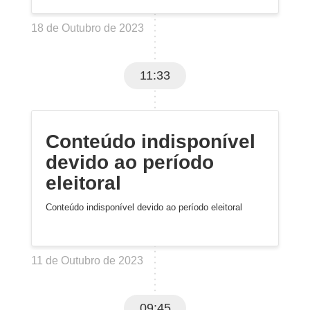
18 de Outubro de 2023
11:33
Conteúdo indisponível
devido ao período
eleitoral
Conteúdo indisponível devido ao período eleitoral
11 de Outubro de 2023
09:45