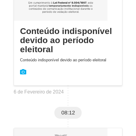
Conteúdo indisponível
devido ao período
eleitoral
Conteúdo indisponível devido ao período eleitoral
6 de Fevereiro de 2024
08:12