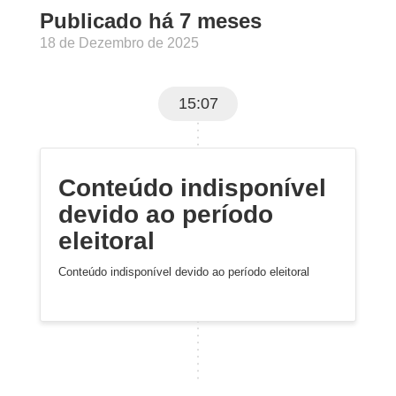
Publicado há 7 meses
18 de Dezembro de 2025
15:07
Conteúdo indisponível
devido ao período
eleitoral
Conteúdo indisponível devido ao período eleitoral