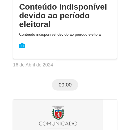
Conteúdo indisponível
devido ao período
eleitoral
Conteúdo indisponível devido ao período eleitoral
16 de Abril de 2024
09:00