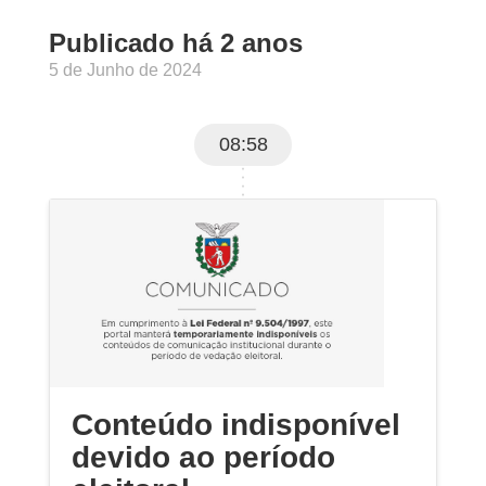
Publicado há 2 anos
5 de Junho de 2024
08:58
Conteúdo indisponível
devido ao período