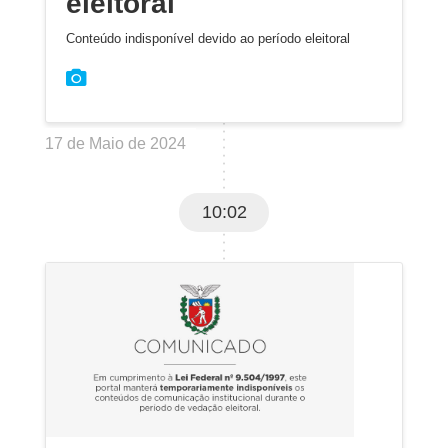
eleitoral
Conteúdo indisponível devido ao período eleitoral
17 de Maio de 2024
10:02