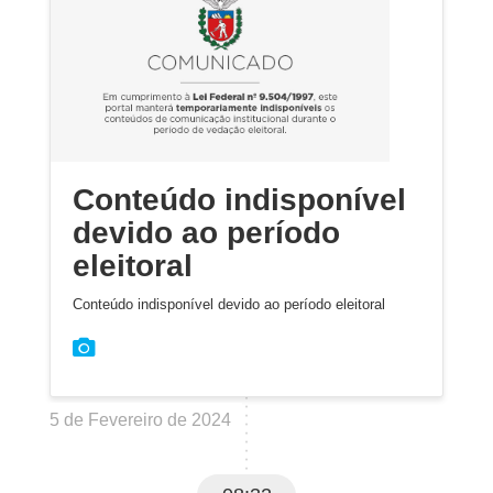
Conteúdo indisponível
devido ao período
eleitoral
Conteúdo indisponível devido ao período eleitoral
5 de Fevereiro de 2024