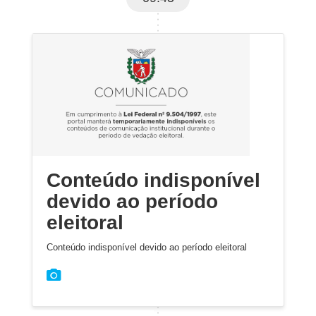
Conteúdo indisponível
devido ao período
eleitoral
Conteúdo indisponível devido ao período eleitoral