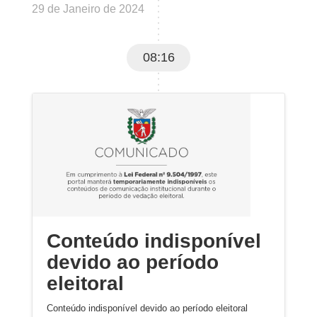
29 de Janeiro de 2024
08:16
Conteúdo indisponível
devido ao período
eleitoral
Conteúdo indisponível devido ao período eleitoral