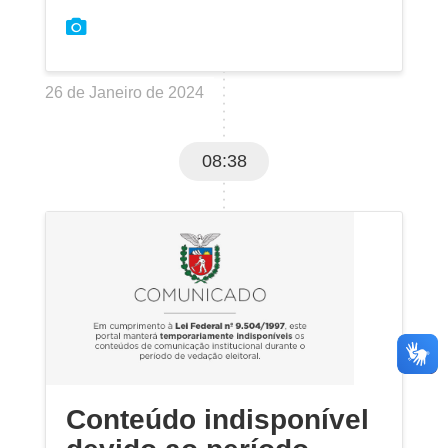
26 de Janeiro de 2024
08:38
Conteúdo indisponível