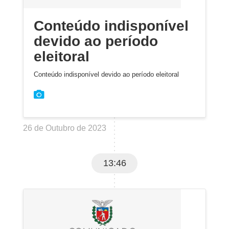
Conteúdo indisponível
devido ao período
eleitoral
Conteúdo indisponível devido ao período eleitoral
26 de Outubro de 2023
13:46