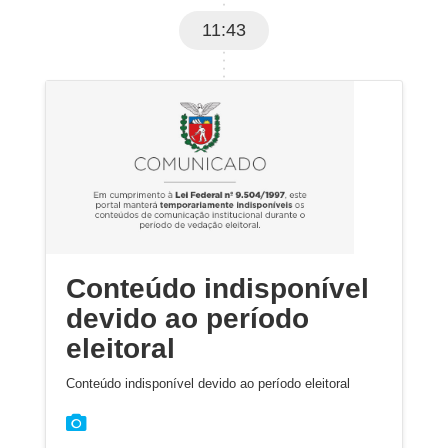
11:43
Conteúdo indisponível
devido ao período
eleitoral
Conteúdo indisponível devido ao período eleitoral