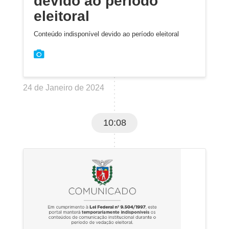
devido ao período
eleitoral
Conteúdo indisponível devido ao período eleitoral
24 de Janeiro de 2024
10:08