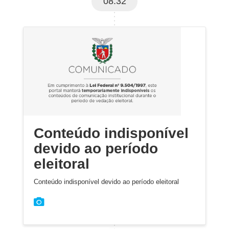
08:32
Conteúdo indisponível
devido ao período
eleitoral
Conteúdo indisponível devido ao período eleitoral