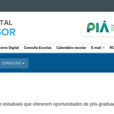
ervo Digital
Consulta Escolas
Calendário escolar
E-mail
R
CONSULTAS
s e estaduais que oferecem oportunidades de pós-gradua