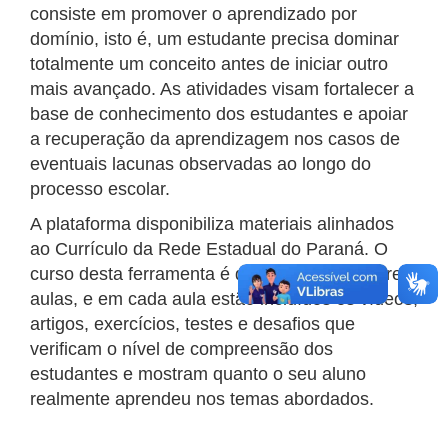
consiste em promover o aprendizado por
domínio, isto é, um estudante precisa dominar
totalmente um conceito antes de iniciar outro
mais avançado. As atividades visam fortalecer a
base de conhecimento dos estudantes e apoiar
a recuperação da aprendizagem nos casos de
eventuais lacunas observadas ao longo do
processo escolar.
A plataforma disponibiliza materiais alinhados
ao Currículo da Rede Estadual do Paraná. O
curso desta ferramenta é dividido por trimestre e
aulas, e em cada aula estão incluídos os vídeos,
artigos, exercícios, testes e desafios que
verificam o nível de compreensão dos
estudantes e mostram quanto o seu aluno
realmente aprendeu nos temas abordados.