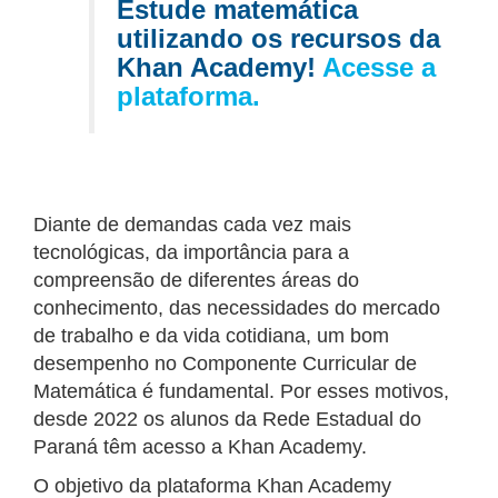
Estude matemática
utilizando os recursos da
Khan Academy!
Acesse a
plataforma.
Diante de demandas cada vez mais
tecnológicas, da importância para a
compreensão de diferentes áreas do
conhecimento, das necessidades do mercado
de trabalho e da vida cotidiana, um bom
desempenho no Componente Curricular de
Matemática é fundamental. Por esses motivos,
desde 2022 os alunos da Rede Estadual do
Paraná têm acesso a Khan Academy.
O objetivo da plataforma Khan Academy