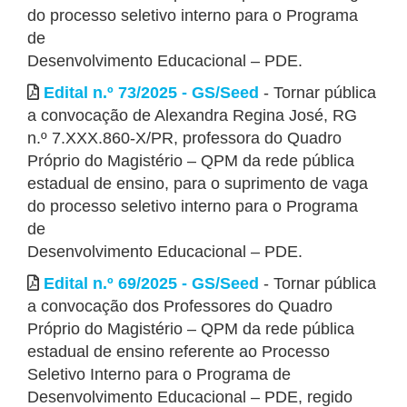
do processo seletivo interno para o Programa
de
Desenvolvimento Educacional – PDE.
Edital n.º 73/2025 - GS/Seed
- Tornar pública
a convocação de Alexandra Regina José, RG
n.º 7.XXX.860-X/PR, professora do Quadro
Próprio do Magistério – QPM da rede pública
estadual de ensino, para o suprimento de vaga
do processo seletivo interno para o Programa
de
Desenvolvimento Educacional – PDE.
Edital n.º 69/2025 - GS/Seed
- Tornar pública
a convocação dos Professores do Quadro
Próprio do Magistério – QPM da rede pública
estadual de ensino referente ao Processo
Seletivo Interno para o Programa de
Desenvolvimento Educacional – PDE, regido