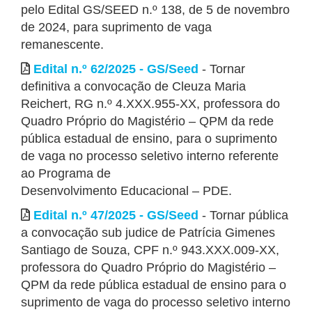
pelo Edital GS/SEED n.º 138, de 5 de novembro
de 2024, para suprimento de vaga
remanescente.
Edital n.º 62/2025 - GS/Seed
- Tornar
definitiva a convocação de Cleuza Maria
Reichert, RG n.º 4.XXX.955-XX, professora do
Quadro Próprio do Magistério – QPM da rede
pública estadual de ensino, para o suprimento
de vaga no processo seletivo interno referente
ao Programa de
Desenvolvimento Educacional – PDE.
Edital n.º 47/2025 - GS/Seed
- Tornar pública
a convocação sub judice de Patrícia Gimenes
Santiago de Souza, CPF n.º 943.XXX.009-XX,
professora do Quadro Próprio do Magistério –
QPM da rede pública estadual de ensino para o
suprimento de vaga do processo seletivo interno