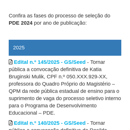
Confira as fases do processo de seleção do
PDE 2024
por ano de publicação:
2025
Edital n.º 145/2025 - GS/Seed
- Tornar
pública a convocação definitiva de Katia
Bruginski Mulik, CPF n.º 050.XXX.929-XX,
professora do Quadro Próprio do Magistério –
QPM da rede pública estadual de ensino para o
suprimento de vaga do processo seletivo interno
para o Programa de Desenvolvimento
Educacional – PDE.
Edital n.º 140/2025 - GS/Seed
- Tornar