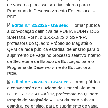
de vaga no processo seletivo interno para o
Programa de Desenvolvimento Educacional –
PDE
Edital n.º 82/2025 - GS/Seed
- Tornar pública
a convocação definitiva de RUBIA BUDNY DOS
SANTOS, RG n. o 6.XXX.822-X SSP/PR,
professora do Quadro Próprio do Magistério -
QPM da rede pública estadual de ensino para o
suprimento de vaga no processo seletivo interno
da Secretaria de Estado da Educação para o
Programa de Desenvolvimento Educacional -
PDE.
Edital n.º 74/2025 - GS/Seed
- Tornar pública
a convocação de Luciana de Franchi Siqueira,
RG n.º 7.XXX.415-X/PR, professora do Quadro
Próprio do Magistério – QPM da rede pública
estadual de ensino, para o suprimento de vaga