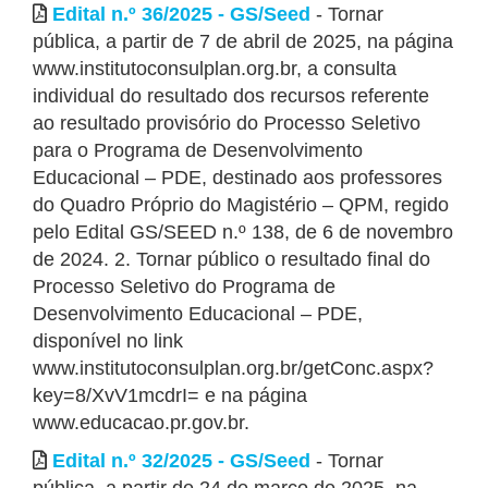
Edital n.º 36/2025 - GS/Seed
- Tornar
pública, a partir de 7 de abril de 2025, na página
www.institutoconsulplan.org.br, a consulta
individual do resultado dos recursos referente
ao resultado provisório do Processo Seletivo
para o Programa de Desenvolvimento
Educacional – PDE, destinado aos professores
do Quadro Próprio do Magistério – QPM, regido
pelo Edital GS/SEED n.º 138, de 6 de novembro
de 2024. 2. Tornar público o resultado final do
Processo Seletivo do Programa de
Desenvolvimento Educacional – PDE,
disponível no link
www.institutoconsulplan.org.br/getConc.aspx?
key=8/XvV1mcdrI= e na página
www.educacao.pr.gov.br.
Edital n.º 32/2025 - GS/Seed
- Tornar