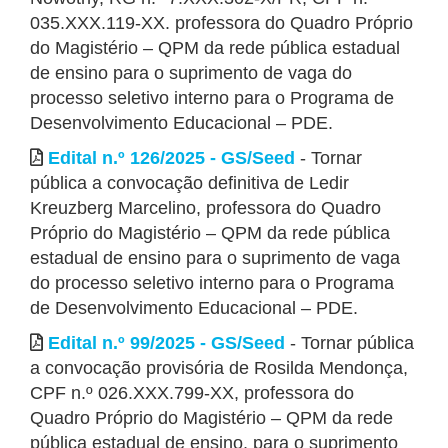
035.XXX.119-XX. professora do Quadro Próprio
do Magistério – QPM da rede pública estadual
de ensino para o suprimento de vaga do
processo seletivo interno para o Programa de
Desenvolvimento Educacional – PDE.
Edital n.º 126/2025 - GS/Seed
- Tornar
pública a convocação definitiva de Ledir
Kreuzberg Marcelino, professora do Quadro
Próprio do Magistério – QPM da rede pública
estadual de ensino para o suprimento de vaga
do processo seletivo interno para o Programa
de Desenvolvimento Educacional – PDE.
Edital n.º 99/2025 - GS/Seed
- Tornar pública
a convocação provisória de Rosilda Mendonça,
CPF n.º 026.XXX.799-XX, professora do
Quadro Próprio do Magistério – QPM da rede
pública estadual de ensino, para o suprimento