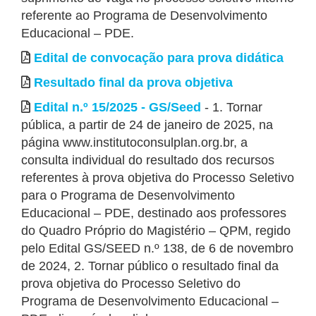
referente ao Programa de Desenvolvimento
Educacional – PDE.
Edital de convocação para prova didática
Resultado final da prova objetiva
Edital n.º 15/2025 - GS/Seed
- 1. Tornar
pública, a partir de 24 de janeiro de 2025, na
página www.institutoconsulplan.org.br, a
consulta individual do resultado dos recursos
referentes à prova objetiva do Processo Seletivo
para o Programa de Desenvolvimento
Educacional – PDE, destinado aos professores
do Quadro Próprio do Magistério – QPM, regido
pelo Edital GS/SEED n.º 138, de 6 de novembro
de 2024, 2. Tornar público o resultado final da
prova objetiva do Processo Seletivo do
Programa de Desenvolvimento Educacional –