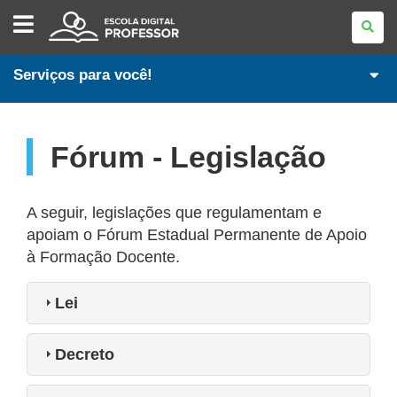
ESCOLA
DIGITAL
-
PROFESSOR
Serviços para você!
Fórum - Legislação
A seguir, legislações que regulamentam e
apoiam o Fórum Estadual Permanente de Apoio
à Formação Docente.
Lei
Decreto