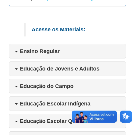
Acesse os Materiais:
Ensino Regular
Educação de Jovens e Adultos
Educação do Campo
Educação Escolar Indígena
Educação Escolar Quilombola