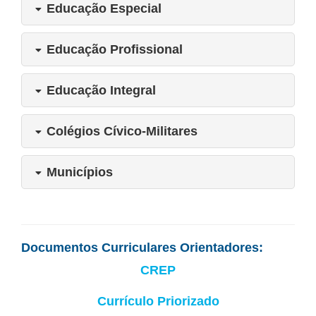
Educação Especial
Educação Profissional
Educação Integral
Colégios Cívico-Militares
Municípios
Documentos Curriculares Orientadores:
CREP
Currículo Priorizado