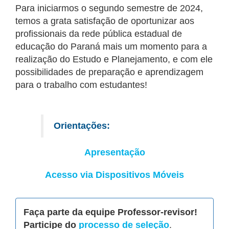
Para iniciarmos o segundo semestre de 2024,
temos a grata satisfação de oportunizar aos
profissionais da rede pública estadual de
educação do Paraná mais um momento para a
realização do Estudo e Planejamento, e com ele
possibilidades de preparação e aprendizagem
para o trabalho com estudantes!
Orientações:
Apresentação
Acesso via Dispositivos Móveis
Faça parte da equipe Professor-revisor!
Participe do
processo de seleção
.