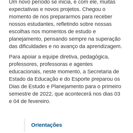
Um novo período se inicia, e com ele, muitas
expectativas e novos projetos. Chegou o
momento de nos prepararmos para receber
nossos estudantes, refletindo sobre nossas
escolhas nos momentos de estudo e
planejamento, pensando sempre na superação
das dificuldades e no avanço da aprendizagem.
Para apoiar a equipe diretiva, pedagógica,
professores, professoras e agentes
educacionais, neste momento, a Secretaria de
Estado da Educação e do Esporte preparou os
Dias de Estudo e Planejamento para o primeiro
semestre de 2022, que acontecerá nos dias 03
e 04 de fevereiro.
Orientações