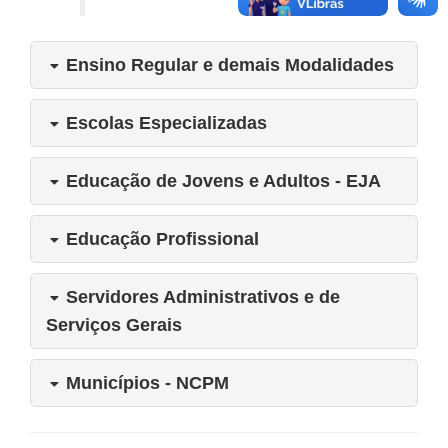
Ensino Regular e demais Modalidades
Escolas Especializadas
Educação de Jovens e Adultos - EJA
Educação Profissional
Servidores Administrativos e de
Serviços Gerais
Municípios - NCPM