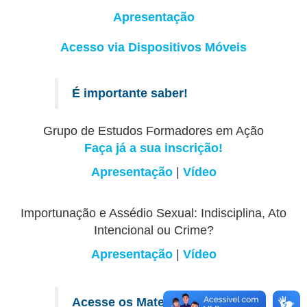
Apresentação
Acesso via Dispositivos Móveis
É importante saber!
Grupo de Estudos Formadores em Ação
Faça já a sua inscrição!
Apresentação
|
Vídeo
Importunação e Assédio Sexual: Indisciplina, Ato
Intencional ou Crime?
Apresentação
|
Vídeo
Acesse os Materiais: